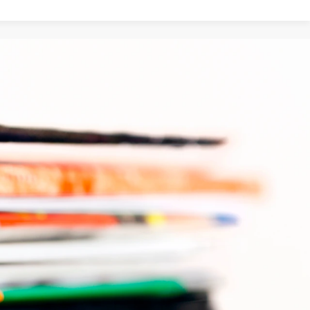
Suche
Navigation