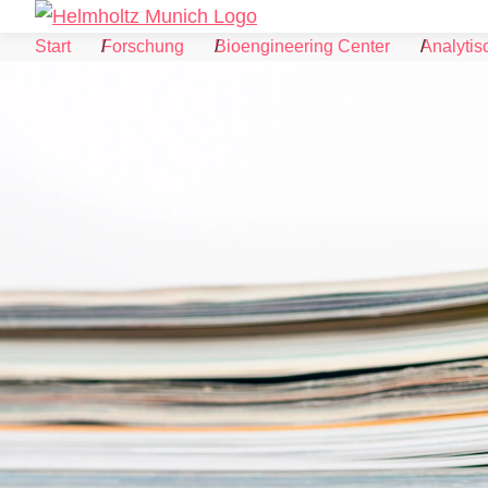
Skip to Content
Start
Forschung
Bioengineering Center
Analytis