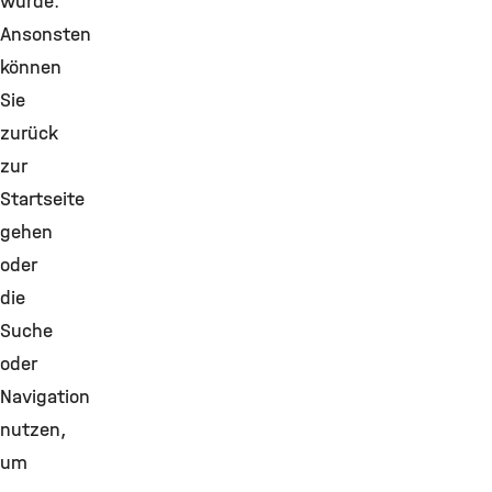
wurde.
Ansonsten
können
Sie
zurück
zur
Startseite
gehen
oder
die
Suche
oder
Navigation
nutzen,
um