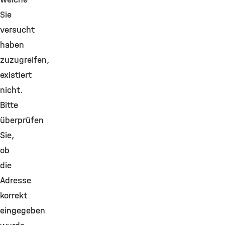
Sie
versucht
haben
zuzugreifen,
existiert
nicht.
Bitte
überprüfen
Sie,
ob
die
Adresse
korrekt
eingegeben