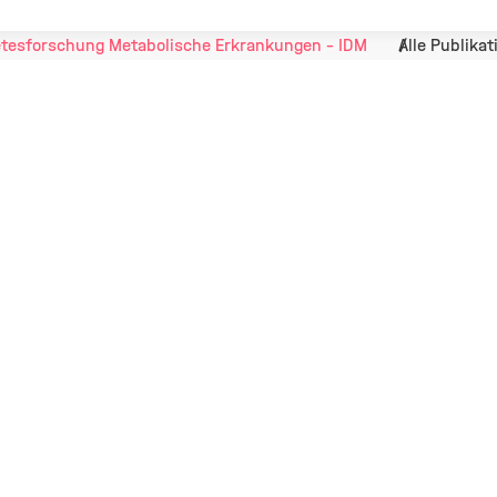
tesforschung Metabolische Erkrankungen - IDM
Alle Publika