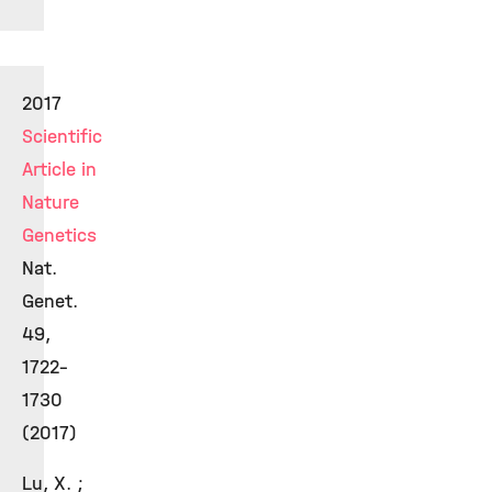
2017
Scientific
Article in
Nature
Genetics
Nat.
Genet.
49,
1722–
1730
(2017)
Lu, X. ;