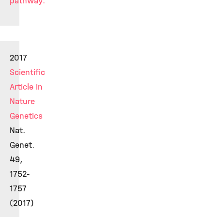
pathway.
2017
Scientific
Article in
Nature
Genetics
Nat.
Genet.
49,
1752-
1757
(2017)