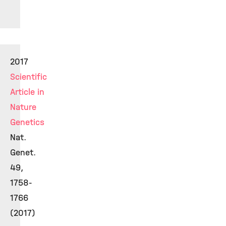
2017
Scientific
Article in
Nature
Genetics
Nat.
Genet.
49,
1758-
1766
(2017)