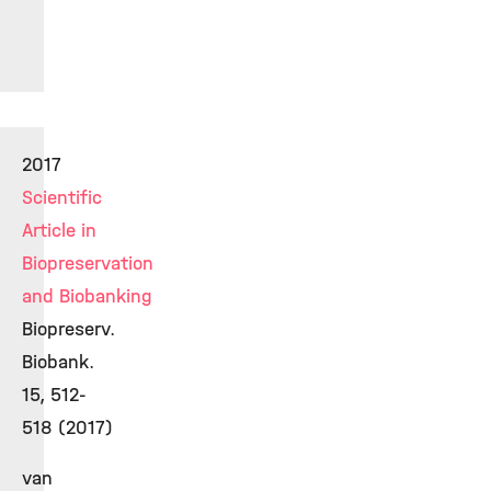
2017
Scientific
Article in
Biopreservation
and Biobanking
Biopreserv.
Biobank.
15, 512-
518 (2017)
van