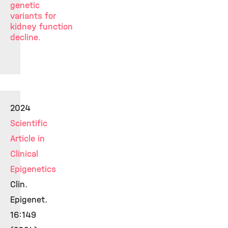
genetic
variants for
kidney function
decline.
2024
Scientific
Article in
Clinical
Epigenetics
Clin.
Epigenet.
16:149