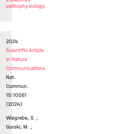
pathophysiology.
2024
Scientific Article
in Nature
Communications
Nat.
Commun.
15:10061
(2024)
Wiegrebe, S. ;
Gorski, M. ;