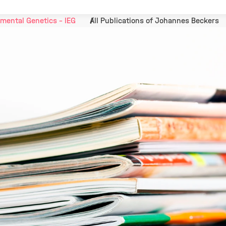
mental Genetics - IEG
All Publications of Johannes Beckers