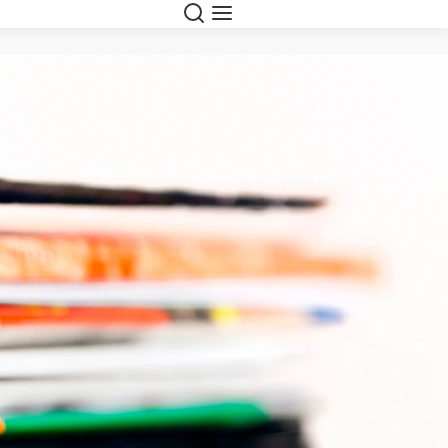
Search
Menu