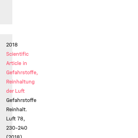
2018
Scientific
Article in
Gefahrstoffe,
Reinhaltung
der Luft
Gefahrstoffe
Reinhalt.
Luft 78,
230-240
(2018)