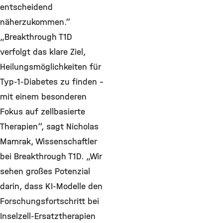
entscheidend
näherzukommen.“
„Breakthrough T1D
verfolgt das klare Ziel,
Heilungsmöglichkeiten für
Typ-1-Diabetes zu finden –
mit einem besonderen
Fokus auf zellbasierte
Therapien“, sagt Nicholas
Mamrak, Wissenschaftler
bei Breakthrough T1D. „Wir
sehen großes Potenzial
darin, dass KI-Modelle den
Forschungsfortschritt bei
Inselzell-Ersatztherapien