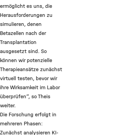
ermöglicht es uns, die
Herausforderungen zu
simulieren, denen
Betazellen nach der
Transplantation
ausgesetzt sind. So
können wir potenzielle
Therapieansätze zunächst
virtuell testen, bevor wir
ihre Wirksamkeit im Labor
überprüfen“, so Theis
weiter.
Die Forschung erfolgt in
mehreren Phasen:
Zunächst analysieren KI-