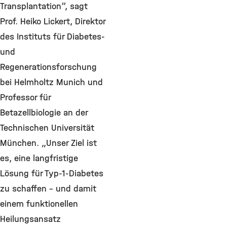
Transplantation“, sagt
Prof. Heiko Lickert, Direktor
des Instituts für Diabetes-
und
Regenerationsforschung
bei Helmholtz Munich und
Professor für
Betazellbiologie an der
Technischen Universität
München. „Unser Ziel ist
es, eine langfristige
Lösung für Typ-1-Diabetes
zu schaffen – und damit
einem funktionellen
Heilungsansatz