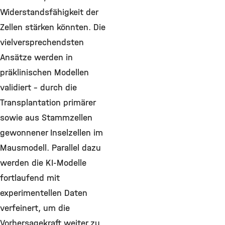
Widerstandsfähigkeit der
Zellen stärken könnten. Die
vielversprechendsten
Ansätze werden in
präklinischen Modellen
validiert – durch die
Transplantation primärer
sowie aus Stammzellen
gewonnener Inselzellen im
Mausmodell. Parallel dazu
werden die KI-Modelle
fortlaufend mit
experimentellen Daten
verfeinert, um die
Vorhersagekraft weiter zu