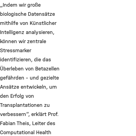
„Indem wir große
biologische Datensätze
mithilfe von Künstlicher
Intelligenz analysieren,
können wir zentrale
Stressmarker
identifizieren, die das
Überleben von Betazellen
gefährden – und gezielte
Ansätze entwickeln, um
den Erfolg von
Transplantationen zu
verbessern“, erklärt Prof.
Fabian Theis, Leiter des
Computational Health