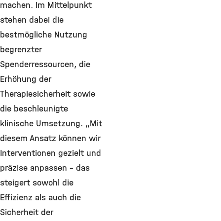
machen. Im Mittelpunkt
stehen dabei die
bestmögliche Nutzung
begrenzter
Spenderressourcen, die
Erhöhung der
Therapiesicherheit sowie
die beschleunigte
klinische Umsetzung. „Mit
diesem Ansatz können wir
Interventionen gezielt und
präzise anpassen – das
steigert sowohl die
Effizienz als auch die
Sicherheit der