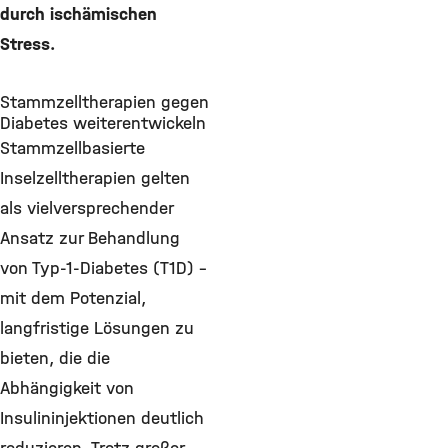
durch ischämischen
Stress.
Stammzelltherapien gegen
Diabetes weiterentwickeln
Stammzellbasierte
Inselzelltherapien gelten
als vielversprechender
Ansatz zur Behandlung
von Typ-1-Diabetes (T1D) –
mit dem Potenzial,
langfristige Lösungen zu
bieten, die die
Abhängigkeit von
Insulininjektionen deutlich