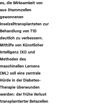
es, die Wirksamkeit von
aus Stammzellen
gewonnenen
Inselzelltransplantaten zur
Behandlung von T1D
deutlich zu verbessern.
Mithilfe von Künstlicher
Intelligenz (KI) und
Methoden des
maschinellen Lernens
(ML) soll eine zentrale
Hürde in der Diabetes-
Therapie überwunden
werden: der frühe Verlust
transplantierter Betazellen