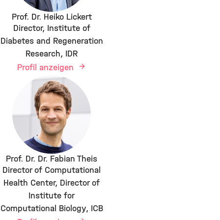
Prof. Dr. Heiko Lickert
Director, Institute of
Diabetes and Regeneration
Research, IDR
Profil anzeigen
Prof. Dr. Dr. Fabian Theis
Director of Computational
Health Center, Director of
Institute for
Computational Biology, ICB