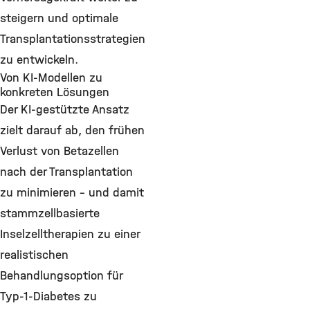
steigern und optimale
Transplantationsstrategien
zu entwickeln.
Von KI-Modellen zu
konkreten Lösungen
Der KI-gestützte Ansatz
zielt darauf ab, den frühen
Verlust von Betazellen
nach der Transplantation
zu minimieren – und damit
stammzellbasierte
Inselzelltherapien zu einer
realistischen
Behandlungsoption für
Typ-1-Diabetes zu