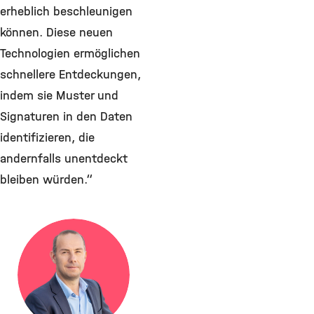
erheblich beschleunigen
können. Diese neuen
Technologien ermöglichen
schnellere Entdeckungen,
indem sie Muster und
Signaturen in den Daten
identifizieren, die
andernfalls unentdeckt
bleiben würden.“