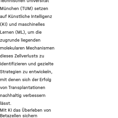
Technischen Universität
München (TUM) setzen
auf Künstliche Intelligenz
(KI) und maschinelles
Lernen (ML), um die
zugrunde liegenden
molekularen Mechanismen
dieses Zellverlusts zu
identifizieren und gezielte
Strategien zu entwickeln,
mit denen sich der Erfolg
von Transplantationen
nachhaltig verbessern
lässt.
Mit KI das Überleben von
Betazellen sichern