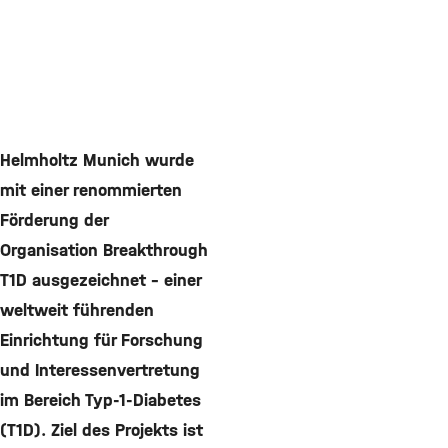
Helmholtz Munich wurde
mit einer renommierten
Förderung der
Organisation Breakthrough
T1D ausgezeichnet – einer
weltweit führenden
Einrichtung für Forschung
und Interessenvertretung
im Bereich Typ-1-Diabetes
(T1D). Ziel des Projekts ist