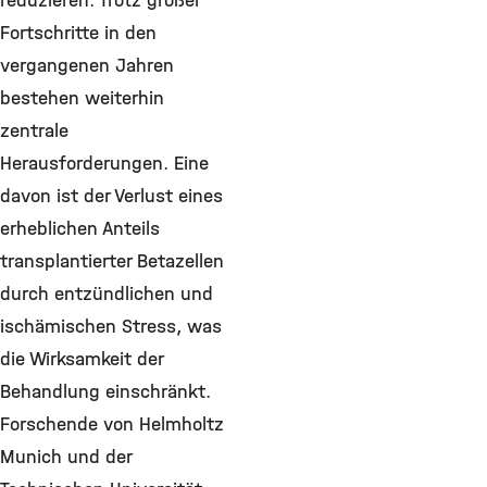
reduzieren. Trotz großer
Fortschritte in den
vergangenen Jahren
bestehen weiterhin
zentrale
Herausforderungen. Eine
davon ist der Verlust eines
erheblichen Anteils
transplantierter Betazellen
durch entzündlichen und
ischämischen Stress, was
die Wirksamkeit der
Behandlung einschränkt.
Forschende von Helmholtz
Munich und der