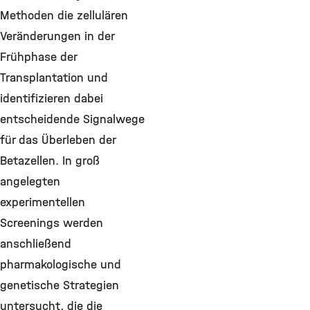
Methoden die zellulären
Veränderungen in der
Frühphase der
Transplantation und
identifizieren dabei
entscheidende Signalwege
für das Überleben der
Betazellen. In groß
angelegten
experimentellen
Screenings werden
anschließend
pharmakologische und
genetische Strategien
untersucht, die die