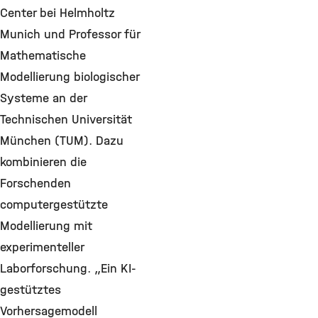
Center bei Helmholtz
Munich und Professor für
Mathematische
Modellierung biologischer
Systeme an der
Technischen Universität
München (TUM). Dazu
kombinieren die
Forschenden
computergestützte
Modellierung mit
experimenteller
Laborforschung. „Ein KI-
gestütztes
Vorhersagemodell