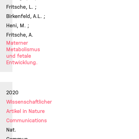
Fritsche, L. ;
Birkenfeld, A.L. ;
Heni, M. ;
Fritsche, A.
Materner
Metabolismus
und fetale
Entwicklung.
2020
Wissenschaftlicher
Artikel in Nature
Communications
Nat.