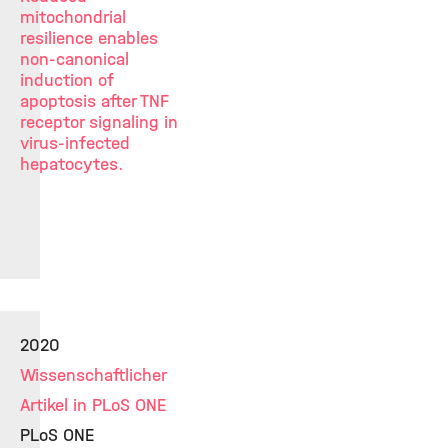
mitochondrial
resilience enables
non-canonical
induction of
apoptosis after TNF
receptor signaling in
virus-infected
hepatocytes.
2020
Wissenschaftlicher
Artikel in PLoS ONE
PLoS ONE