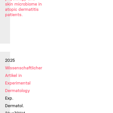
skin microbiome in
atopic dermatitis
patients.
2025
Wissenschaftlicher
Artikel in
Experimental
Dermatology
Exp.
Dermatol.