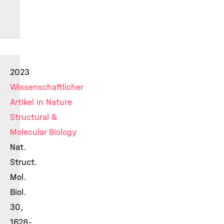
2023
Wissenschaftlicher
Artikel in Nature
Structural &
Molecular Biology
Nat.
Struct.
Mol.
Biol.
30,
1628-