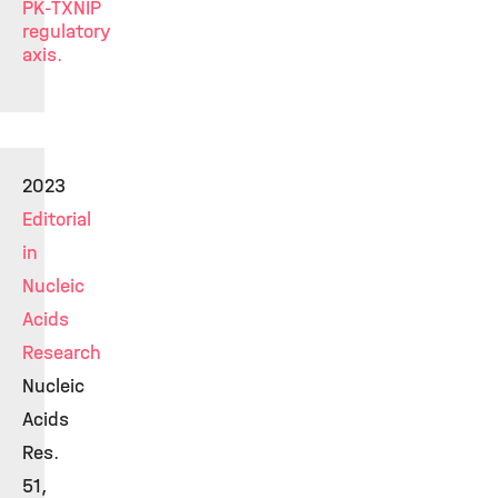
PK-TXNIP
regulatory
axis.
2023
Editorial
in
Nucleic
Acids
Research
Nucleic
Acids
Res.
51,