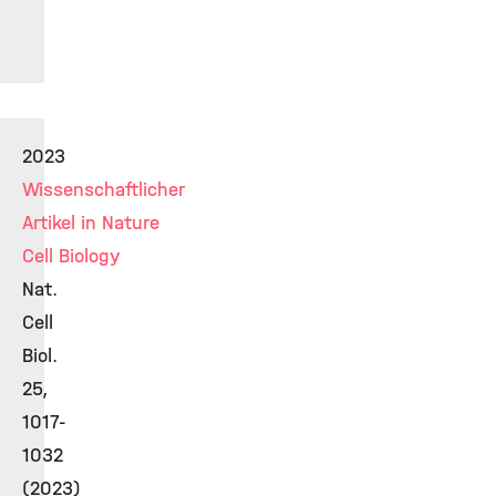
2023
Wissenschaftlicher
Artikel in Nature
Cell Biology
Nat.
Cell
Biol.
25,
1017-
1032
(2023)