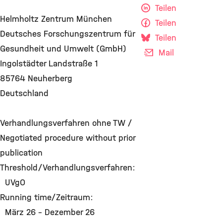
Teilen
Helmholtz Zentrum München
Teilen
Deutsches Forschungszentrum für
Teilen
Gesundheit und Umwelt (GmbH)
Mail
Ingolstädter Landstraße 1
85764 Neuherberg
Deutschland
Verhandlungsverfahren ohne TW /
Negotiated procedure without prior
publication
Threshold/Verhandlungsverfahren:
UVgO
Running time/Zeitraum:
März 26 - Dezember 26