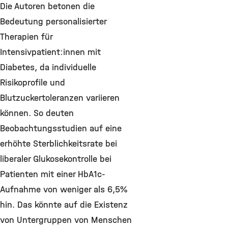
Die Autoren betonen die
Bedeutung personalisierter
Therapien für
Intensivpatient:innen mit
Diabetes, da individuelle
Risikoprofile und
Blutzuckertoleranzen variieren
können. So deuten
Beobachtungsstudien auf eine
erhöhte Sterblichkeitsrate bei
liberaler Glukosekontrolle bei
Patienten mit einer HbA1c-
Aufnahme von weniger als 6,5%
hin. Das könnte auf die Existenz
von Untergruppen von Menschen