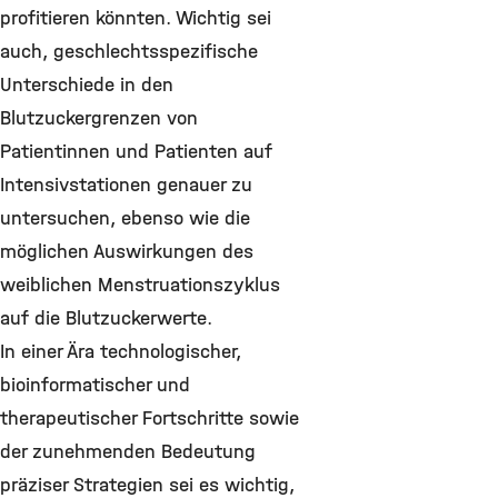
profitieren könnten. Wichtig sei
auch, geschlechtsspezifische
Unterschiede in den
Blutzuckergrenzen von
Patientinnen und Patienten auf
Intensivstationen genauer zu
untersuchen, ebenso wie die
möglichen Auswirkungen des
weiblichen Menstruationszyklus
auf die Blutzuckerwerte.
In einer Ära technologischer,
bioinformatischer und
therapeutischer Fortschritte sowie
der zunehmenden Bedeutung
präziser Strategien sei es wichtig,