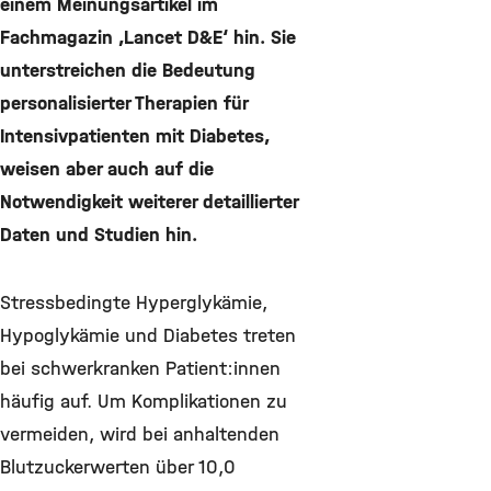
einem Meinungsartikel im
Fachmagazin ‚Lancet D&E‘ hin. Sie
unterstreichen die Bedeutung
personalisierter Therapien für
Intensivpatienten mit Diabetes,
weisen aber auch auf die
Notwendigkeit weiterer detaillierter
Daten und Studien hin.
Stressbedingte Hyperglykämie,
Hypoglykämie und Diabetes treten
bei schwerkranken Patient:innen
häufig auf. Um Komplikationen zu
vermeiden, wird bei anhaltenden
Blutzuckerwerten über 10,0