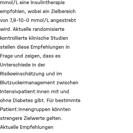
mmol/L eine Insulintherapie
empfohlen, wobei ein Zielbereich
von 7,8-10-0 mmol/L angestrebt
wird. Aktuelle randomisierte
kontrollierte klinische Studien
stellen diese Empfehlungen in
Frage und zeigen, dass es
Unterschiede in der
Risikoeinschätzung und im
Blutzuckermanagement zwischen
Intensivpatient:innen mit und
ohne Diabetes gibt. Für bestimmte
Patient:innengruppen könnten
strengere Zielwerte gelten.
Aktuelle Empfehlungen