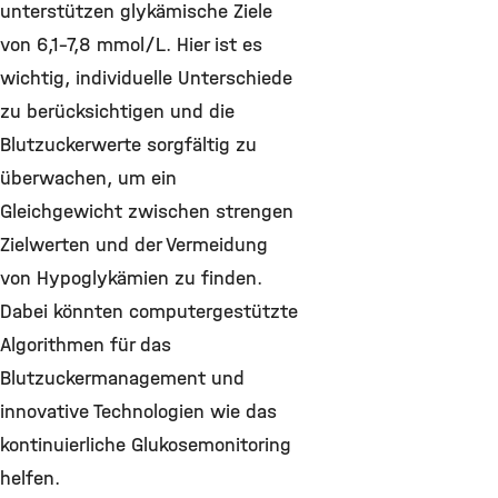
unterstützen glykämische Ziele
von 6,1–7,8 mmol/L. Hier ist es
wichtig, individuelle Unterschiede
zu berücksichtigen und die
Blutzuckerwerte sorgfältig zu
überwachen, um ein
Gleichgewicht zwischen strengen
Zielwerten und der Vermeidung
von Hypoglykämien zu finden.
Dabei könnten computergestützte
Algorithmen für das
Blutzuckermanagement und
innovative Technologien wie das
kontinuierliche Glukosemonitoring
helfen.