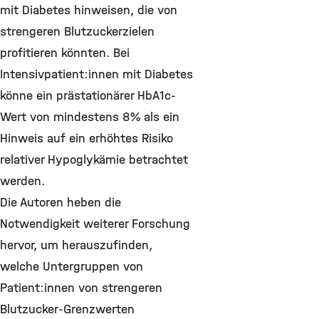
mit Diabetes hinweisen, die von
strengeren Blutzuckerzielen
profitieren könnten. Bei
Intensivpatient:innen mit Diabetes
könne ein prästationärer HbA1c-
Wert von mindestens 8% als ein
Hinweis auf ein erhöhtes Risiko
relativer Hypoglykämie betrachtet
werden.
Die Autoren heben die
Notwendigkeit weiterer Forschung
hervor, um herauszufinden,
welche Untergruppen von
Patient:innen von strengeren
Blutzucker-Grenzwerten