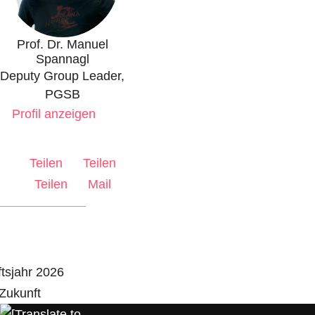
Prof. Dr. Manuel
Spannagl
Deputy Group Leader,
PGSB
Profil anzeigen
Teilen
Teilen
Teilen
Mail