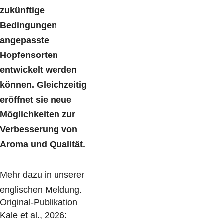
zukünftige
Bedingungen
angepasste
Hopfensorten
entwickelt werden
können. Gleichzeitig
eröffnet sie neue
Möglichkeiten zur
Verbesserung von
Aroma und Qualität.
Mehr dazu in unserer
englischen Meldung.
Original-Publikation
Kale et al., 2026: