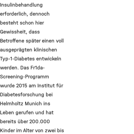
Insulinbehandlung
erforderlich, dennoch
besteht schon hier
Gewissheit, dass
Betroffene später einen voll
ausgeprägten klinischen
Typ-1-Diabetes entwickeln
werden. Das Fr1da-
Screening-Programm
wurde 2015 am Institut für
Diabetesforschung bei
Helmholtz Munich ins
Leben gerufen und hat
bereits über 200.000
Kinder im Alter von zwei bis