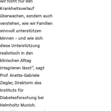
wir nicht nur den
Krankheitsverlauf
überwachen, sondern auch
verstehen, wie wir Familien
sinnvoll unterstützen
können – und wie sich
diese Unterstützung
realistisch in den
klinischen Alltag
integrieren lässt“, sagt
Prof. Anette-Gabriele
Ziegler, Direktorin des
Instituts für
Diabetesforschung bei
Helmholtz Munich.