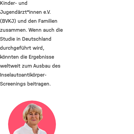
Kinder- und
Jugendärzt*innen e.V.
(BVKJ) und den Familien
zusammen. Wenn auch die
Studie in Deutschland
durchgeführt wird,
könnten die Ergebnisse
weltweit zum Ausbau des
Inselautoantikörper-
Screenings beitragen.