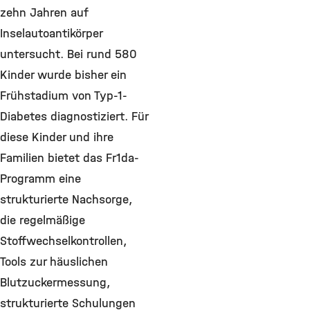
zehn Jahren auf
Inselautoantikörper
untersucht. Bei rund 580
Kinder wurde bisher ein
Frühstadium von Typ-1-
Diabetes diagnostiziert. Für
diese Kinder und ihre
Familien bietet das Fr1da-
Programm eine
strukturierte Nachsorge,
die regelmäßige
Stoffwechselkontrollen,
Tools zur häuslichen
Blutzuckermessung,
strukturierte Schulungen