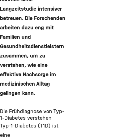
Langzeitstudie intensiver
betreuen. Die Forschenden
arbeiten dazu eng mit
Familien und
Gesundheitsdienstleistern
zusammen, um zu
verstehen, wie eine
effektive Nachsorge im
medizinischen Alltag
gelingen kann.
Die Frühdiagnose von Typ-
1-Diabetes verstehen
Typ-1-Diabetes (T1D) ist
eine