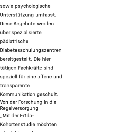
sowie psychologische
Unterstützung umfasst.
Diese Angebote werden
über spezialisierte
pädiatrische
Diabetesschulungszentren
bereitgestellt. Die hier
tätigen Fachkräfte sind
speziell für eine offene und
transparente
Kommunikation geschult.
Von der Forschung in die
Regelversorgung
„Mit der Fr1da-
Kohortenstudie möchten