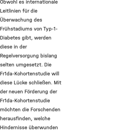
Obwohl es internationale
Leitlinien für die
Überwachung des
Frühstadiums von Typ-1-
Diabetes gibt, werden
diese in der
Regelversorgung bislang
selten umgesetzt. Die
Fr1da-Kohortenstudie will
diese Lücke schließen. Mit
der neuen Förderung der
Fr1da-Kohortenstudie
möchten die Forschenden
herausfinden, welche
Hindernisse überwunden