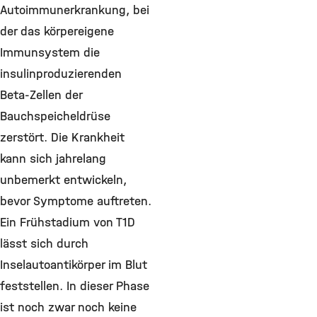
Autoimmunerkrankung, bei
der das körpereigene
Immunsystem die
insulinproduzierenden
Beta-Zellen der
Bauchspeicheldrüse
zerstört. Die Krankheit
kann sich jahrelang
unbemerkt entwickeln,
bevor Symptome auftreten.
Ein Frühstadium von T1D
lässt sich durch
Inselautoantikörper im Blut
feststellen. In dieser Phase
ist noch zwar noch keine