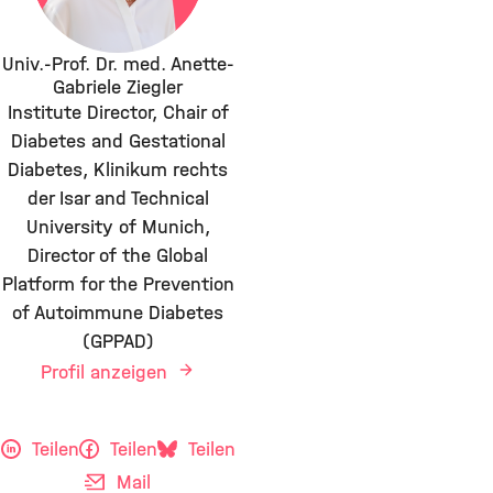
Univ.-Prof. Dr. med. Anette-
Gabriele Ziegler
Institute Director, Chair of
Diabetes and Gestational
Diabetes, Klinikum rechts
der Isar and Technical
University of Munich,
Director of the Global
Platform for the Prevention
of Autoimmune Diabetes
(GPPAD)
Profil anzeigen
Teilen
Teilen
Teilen
Mail