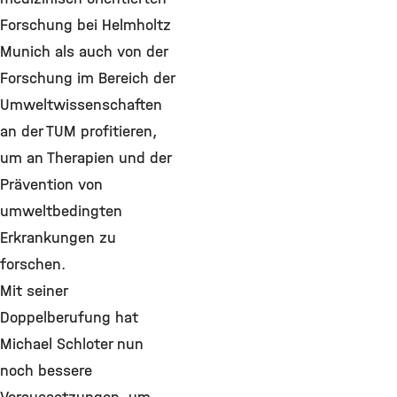
Forschung bei Helmholtz
Munich als auch von der
Forschung im Bereich der
Umweltwissenschaften
an der TUM profitieren,
um an Therapien und der
Prävention von
umweltbedingten
Erkrankungen zu
forschen.
Mit seiner
Doppelberufung hat
Michael Schloter nun
noch bessere