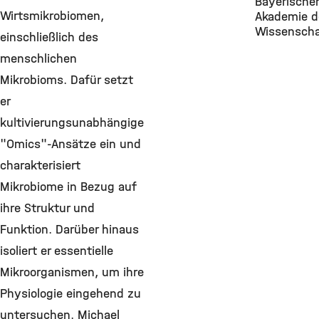
Bayerische
Wirtsmikrobiomen,
Akademie d
Wissenscha
einschließlich des
menschlichen
Mikrobioms. Dafür setzt
er
kultivierungsunabhängige
"Omics"-Ansätze ein und
charakterisiert
Mikrobiome in Bezug auf
ihre Struktur und
Funktion. Darüber hinaus
isoliert er essentielle
Mikroorganismen, um ihre
Physiologie eingehend zu
untersuchen. Michael