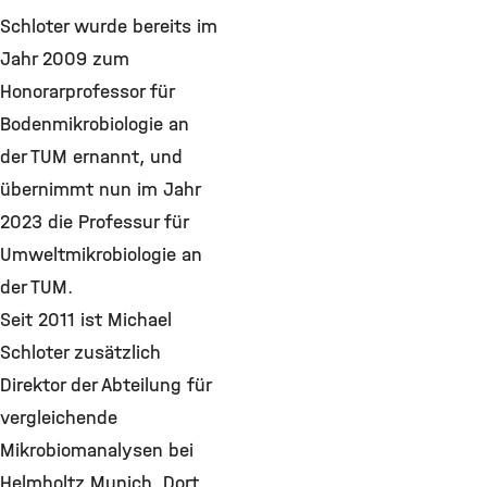
Schloter wurde bereits im
Jahr 2009 zum
Honorarprofessor für
Bodenmikrobiologie an
der TUM ernannt, und
übernimmt nun im Jahr
2023 die Professur für
Umweltmikrobiologie an
der TUM.
Seit 2011 ist Michael
Schloter zusätzlich
Direktor der Abteilung für
vergleichende
Mikrobiomanalysen bei
Helmholtz Munich. Dort