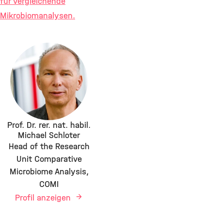
für vergleichende
Mikrobiomanalysen.
Prof. Dr. rer. nat. habil.
Michael Schloter
Head of the Research
Unit Comparative
Microbiome Analysis,
COMI
Profil anzeigen