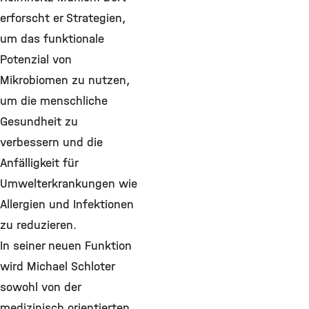
erforscht er Strategien,
um das funktionale
Potenzial von
Mikrobiomen zu nutzen,
um die menschliche
Gesundheit zu
verbessern und die
Anfälligkeit für
Umwelterkrankungen wie
Allergien und Infektionen
zu reduzieren.
In seiner neuen Funktion
wird Michael Schloter
sowohl von der
medizinisch orientierten