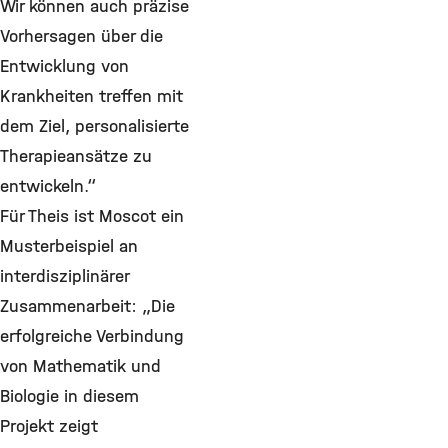
Wir können auch präzise
Vorhersagen über die
Entwicklung von
Krankheiten treffen mit
dem Ziel, personalisierte
Therapieansätze zu
entwickeln.“
Für Theis ist Moscot ein
Musterbeispiel an
interdisziplinärer
Zusammenarbeit: „Die
erfolgreiche Verbindung
von Mathematik und
Biologie in diesem
Projekt zeigt