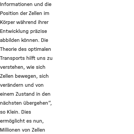
Informationen und die
Position der Zellen im
Körper während ihrer
Entwicklung präzise
abbilden können. Die
Theorie des optimalen
Transports hilft uns zu
verstehen, wie sich
Zellen bewegen, sich
verändern und von
einem Zustand in den
nächsten übergehen“,
so Klein. Dies
ermöglicht es nun,
Millionen von Zellen