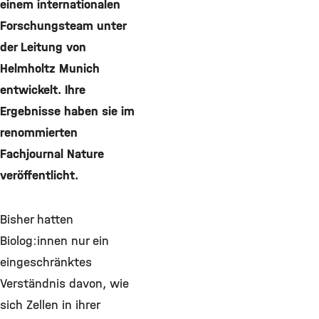
einem internationalen
Forschungsteam unter
der Leitung von
Helmholtz Munich
entwickelt. Ihre
Ergebnisse haben sie im
renommierten
Fachjournal Nature
veröffentlicht.
Bisher hatten
Biolog:innen nur ein
eingeschränktes
Verständnis davon, wie
sich Zellen in ihrer