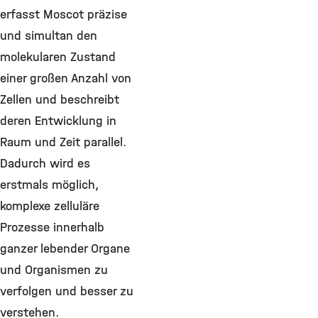
erfasst Moscot präzise
und simultan den
molekularen Zustand
einer großen Anzahl von
Zellen und beschreibt
deren Entwicklung in
Raum und Zeit parallel.
Dadurch wird es
erstmals möglich,
komplexe zelluläre
Prozesse innerhalb
ganzer lebender Organe
und Organismen zu
verfolgen und besser zu
verstehen.