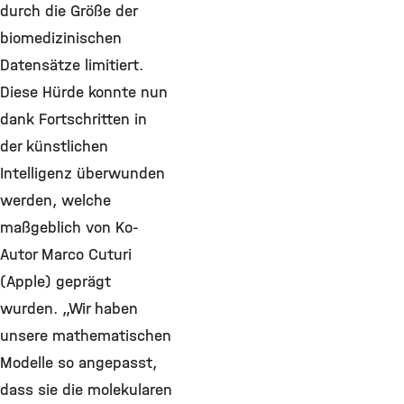
durch die Größe der
biomedizinischen
Datensätze limitiert.
Diese Hürde konnte nun
dank Fortschritten in
der künstlichen
Intelligenz überwunden
werden, welche
maßgeblich von Ko-
Autor Marco Cuturi
(Apple) geprägt
wurden. „Wir haben
unsere mathematischen
Modelle so angepasst,
dass sie die molekularen