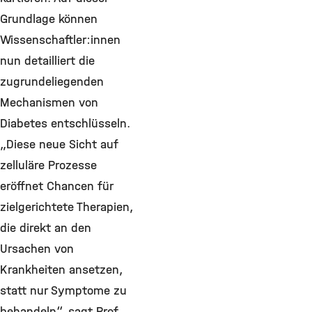
Grundlage können
Wissenschaftler:innen
nun detailliert die
zugrundeliegenden
Mechanismen von
Diabetes entschlüsseln.
„Diese neue Sicht auf
zelluläre Prozesse
eröffnet Chancen für
zielgerichtete Therapien,
die direkt an den
Ursachen von
Krankheiten ansetzen,
statt nur Symptome zu
behandeln“, sagt Prof.