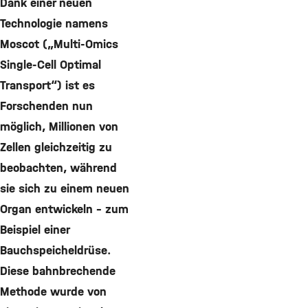
Dank einer neuen
Technologie namens
Moscot („Multi-Omics
Single-Cell Optimal
Transport“) ist es
Forschenden nun
möglich, Millionen von
Zellen gleichzeitig zu
beobachten, während
sie sich zu einem neuen
Organ entwickeln – zum
Beispiel einer
Bauchspeicheldrüse.
Diese bahnbrechende
Methode wurde von