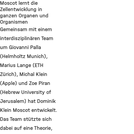
Moscot lernt die
Zellentwicklung in
ganzen Organen und
Organismen
Gemeinsam mit einem
interdisziplinären Team
um Giovanni Palla
(Helmholtz Munich),
Marius Lange (ETH
Zürich), Michal Klein
(Apple) und Zoe Piran
(Hebrew University of
Jerusalem) hat Dominik
Klein Moscot entwickelt.
Das Team stützte sich
dabei auf eine Theorie,