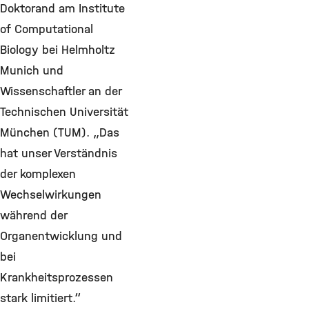
Doktorand am Institute
of Computational
Biology bei Helmholtz
Munich und
Wissenschaftler an der
Technischen Universität
München (TUM). „Das
hat unser Verständnis
der komplexen
Wechselwirkungen
während der
Organentwicklung und
bei
Krankheitsprozessen
stark limitiert.“