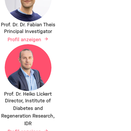
Prof. Dr. Dr. Fabian Theis
Principal Investigator
Profil anzeigen
Prof. Dr. Heiko Lickert
Director, Institute of
Diabetes and
Regeneration Research,
IDR