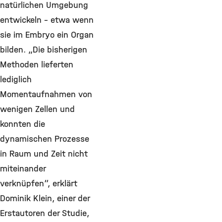
natürlichen Umgebung
entwickeln – etwa wenn
sie im Embryo ein Organ
bilden. „Die bisherigen
Methoden lieferten
lediglich
Momentaufnahmen von
wenigen Zellen und
konnten die
dynamischen Prozesse
in Raum und Zeit nicht
miteinander
verknüpfen“, erklärt
Dominik Klein, einer der
Erstautoren der Studie,