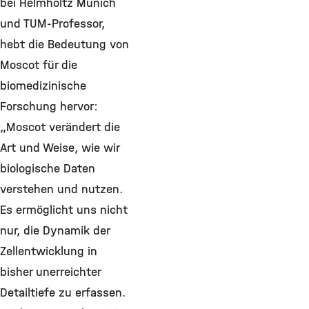
bei Helmholtz Munich
und TUM-Professor,
hebt die Bedeutung von
Moscot für die
biomedizinische
Forschung hervor:
„Moscot verändert die
Art und Weise, wie wir
biologische Daten
verstehen und nutzen.
Es ermöglicht uns nicht
nur, die Dynamik der
Zellentwicklung in
bisher unerreichter
Detailtiefe zu erfassen.