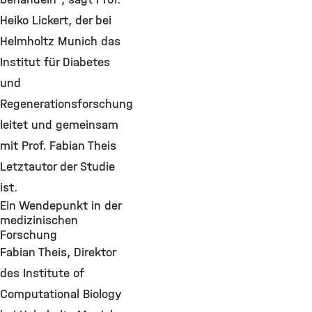
Heiko Lickert, der bei
Helmholtz Munich das
Institut für Diabetes
und
Regenerationsforschung
leitet und gemeinsam
mit Prof. Fabian Theis
Letztautor der Studie
ist.
Ein Wendepunkt in der
medizinischen
Forschung
Fabian Theis, Direktor
des Institute of
Computational Biology