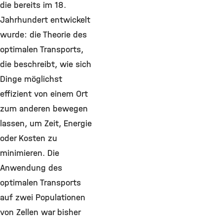
die bereits im 18.
Jahrhundert entwickelt
wurde: die Theorie des
optimalen Transports,
die beschreibt, wie sich
Dinge möglichst
effizient von einem Ort
zum anderen bewegen
lassen, um Zeit, Energie
oder Kosten zu
minimieren. Die
Anwendung des
optimalen Transports
auf zwei Populationen
von Zellen war bisher