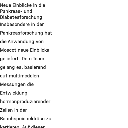
Neue Einblicke in die
Pankreas- und
Diabetesforschung
Insbesondere in der
Pankreasforschung hat
die Anwendung von
Moscot neue Einblicke
geliefert: Dem Team
gelang es, basierend
auf multimodalen
Messungen die
Entwicklung
hormonproduzierender
Zellen in der
Bauchspeicheldrüse zu
kartieren. Auf dieser