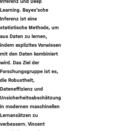
Inferenz und Deep
Learning. Bayes’sche
Inferenz ist eine
statistische Methode, um
aus Daten zu lernen,
indem explizites Vorwissen
mit den Daten kombiniert
wird. Das Ziel der
Forschungsgruppe ist es,
die Robustheit,
Dateneffizienz und
Unsicherheitsabschätzung
in modernen maschinellen
Lernansätzen zu
verbessern. Vincent