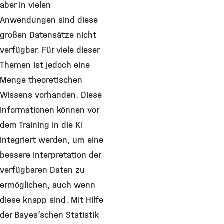
aber in vielen
Anwendungen sind diese
großen Datensätze nicht
verfügbar. Für viele dieser
Themen ist jedoch eine
Menge theoretischen
Wissens vorhanden. Diese
Informationen können vor
dem Training in die KI
integriert werden, um eine
bessere Interpretation der
verfügbaren Daten zu
ermöglichen, auch wenn
diese knapp sind. Mit Hilfe
der Bayes’schen Statistik