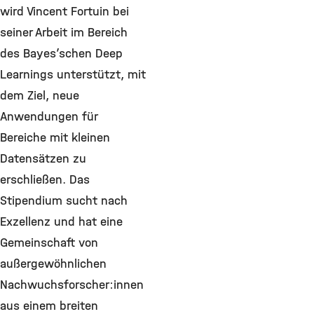
wird Vincent Fortuin bei
seiner Arbeit im Bereich
des Bayes’schen Deep
Learnings unterstützt, mit
dem Ziel, neue
Anwendungen für
Bereiche mit kleinen
Datensätzen zu
erschließen. Das
Stipendium sucht nach
Exzellenz und hat eine
Gemeinschaft von
außergewöhnlichen
Nachwuchsforscher:innen
aus einem breiten