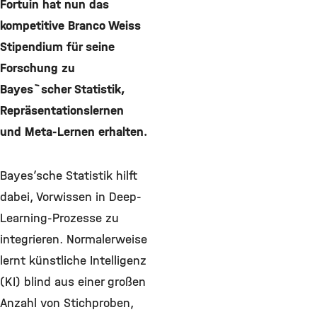
Fortuin hat nun das
kompetitive Branco Weiss
Stipendium für seine
Forschung zu
Bayes`scher Statistik,
Repräsentationslernen
und Meta-Lernen erhalten.
Bayes’sche Statistik hilft
dabei, Vorwissen in Deep-
Learning-Prozesse zu
integrieren. Normalerweise
lernt künstliche Intelligenz
(KI) blind aus einer großen
Anzahl von Stichproben,