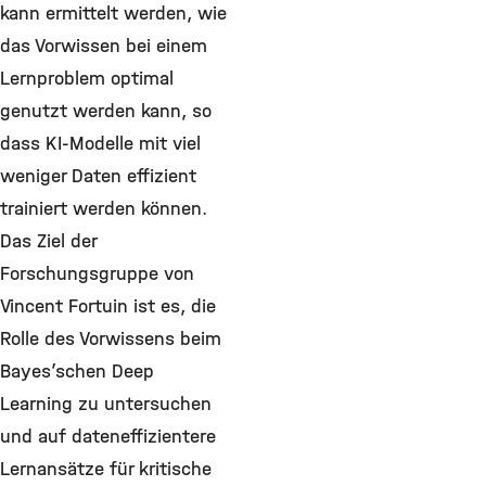
kann ermittelt werden, wie
das Vorwissen bei einem
Lernproblem optimal
genutzt werden kann, so
dass KI-Modelle mit viel
weniger Daten effizient
trainiert werden können.
Das Ziel der
Forschungsgruppe von
Vincent Fortuin ist es, die
Rolle des Vorwissens beim
Bayes’schen Deep
Learning zu untersuchen
und auf dateneffizientere
Lernansätze für kritische