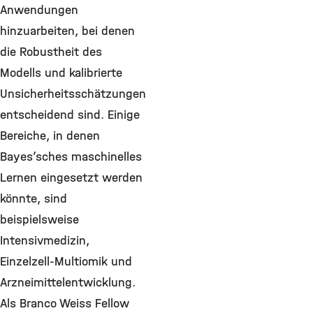
Anwendungen
hinzuarbeiten, bei denen
die Robustheit des
Modells und kalibrierte
Unsicherheitsschätzungen
entscheidend sind. Einige
Bereiche, in denen
Bayes’sches maschinelles
Lernen eingesetzt werden
könnte, sind
beispielsweise
Intensivmedizin,
Einzelzell-Multiomik und
Arzneimittelentwicklung.
Als Branco Weiss Fellow