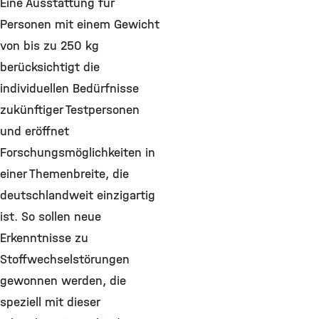
Eine Ausstattung für
Personen mit einem Gewicht
von bis zu 250 kg
berücksichtigt die
individuellen Bedürfnisse
zukünftiger Testpersonen
und eröffnet
Forschungsmöglichkeiten in
einer Themenbreite, die
deutschlandweit einzigartig
ist. So sollen neue
Erkenntnisse zu
Stoffwechselstörungen
gewonnen werden, die
speziell mit dieser