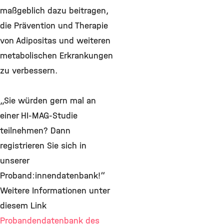
maßgeblich dazu beitragen,
die Prävention und Therapie
von Adipositas und weiteren
metabolischen Erkrankungen
zu verbessern.
„Sie würden gern mal an
einer HI-MAG-Studie
teilnehmen? Dann
registrieren Sie sich in
unserer
Proband:innendatenbank!“
Weitere Informationen unter
diesem Link
Probandendatenbank des