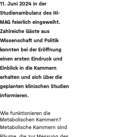
11. Juni 2024 in der
Studienambulanz des HI-
MAG feierlich eingeweiht.
Zahlreiche Gäste aus
Wissenschaft und Politik
konnten bei der Eröffnung
einen ersten Eindruck und
Einblick in die Kammern
erhalten und sich über die
geplanten klinischen Studien
informieren.
Wie funktionieren die
Metabolischen Kammern?
Metabolische Kammern sind
Räume, die zur Messung des