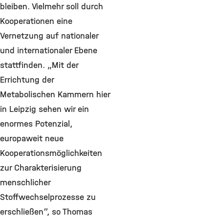
bleiben. Vielmehr soll durch
Kooperationen eine
Vernetzung auf nationaler
und internationaler Ebene
stattfinden. „Mit der
Errichtung der
Metabolischen Kammern hier
in Leipzig sehen wir ein
enormes Potenzial,
europaweit neue
Kooperationsmöglichkeiten
zur Charakterisierung
menschlicher
Stoffwechselprozesse zu
erschließen“, so Thomas