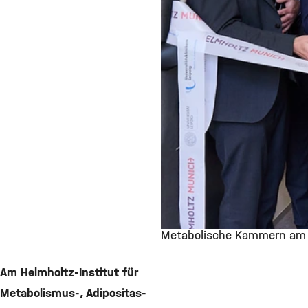
Metabolische Kammern am H
©
Am Helmholtz-Institut für
Metabolismus-, Adipositas-