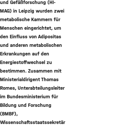
und Gefäßforschung (HI-
MAG) in Leipzig wurden zwei
metabolische Kammern für
Menschen eingerichtet, um
den Einfluss von Adipositas
und anderen metabolischen
Erkrankungen auf den
Energiestoffwechsel zu
bestimmen. Zusammen mit
Ministerialdirigent Thomas
Romes, Unterabteilungsleiter
im Bundesministerium für
Bildung und Forschung
(BMBF),
Wissenschaftsstaatssekretär