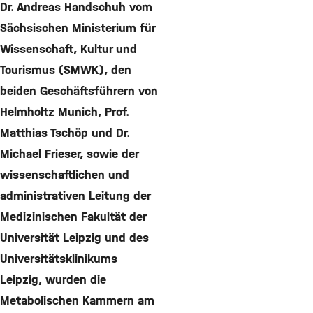
Dr. Andreas Handschuh vom
Sächsischen Ministerium für
Wissenschaft, Kultur und
Tourismus (SMWK), den
beiden Geschäftsführern von
Helmholtz Munich, Prof.
Matthias Tschöp und Dr.
Michael Frieser, sowie der
wissenschaftlichen und
administrativen Leitung der
Medizinischen Fakultät der
Universität Leipzig und des
Universitätsklinikums
Leipzig, wurden die
Metabolischen Kammern am