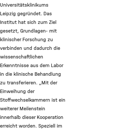
Universitätsklinikums
Leipzig gegründet. Das
Institut hat sich zum Ziel
gesetzt, Grundlagen- mit
klinischer Forschung zu
verbinden und dadurch die
wissenschaftlichen
Erkenntnisse aus dem Labor
in die klinische Behandlung
zu transferieren. „Mit der
Einweihung der
Stoffwechselkammern ist ein
weiterer Meilenstein
innerhalb dieser Kooperation
erreicht worden. Speziell im