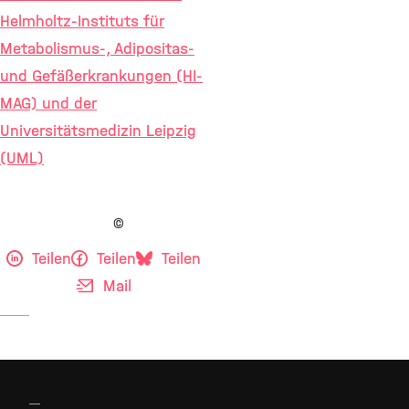
Helmholtz-Instituts für
Metabolismus-, Adipositas-
und Gefäßerkrankungen (HI-
MAG) und der
Universitätsmedizin Leipzig
(UML)
©
Teilen
Teilen
Teilen
Mail