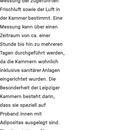
Messung der zugeführten
Frischluft sowie der Luft in
der Kammer bestimmt. Eine
Messung kann über einen
Zeitraum von ca. einer
Stunde bis hin zu mehreren
Tagen durchgeführt werden,
da die Kammern wohnlich
inklusive sanitärer Anlagen
eingerichtet wurden. Die
Besonderheit der Leipziger
Kammern besteht darin,
dass sie speziell auf
Proband:innen mit
Adipositas ausgelegt sind.