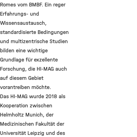
Romes vom BMBF. Ein reger
Erfahrungs- und
Wissensaustausch,
standardisierte Bedingungen
und multizentrische Studien
bilden eine wichtige
Grundlage für exzellente
Forschung, die HI-MAG auch
auf diesem Gebiet
vorantreiben möchte.
Das HI-MAG wurde 2018 als
Kooperation zwischen
Helmholtz Munich, der
Medizinischen Fakultät der
Universität Leipzig und des