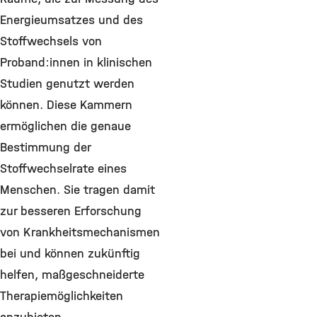
Energieumsatzes und des
Stoffwechsels von
Proband:innen in klinischen
Studien genutzt werden
können. Diese Kammern
ermöglichen die genaue
Bestimmung der
Stoffwechselrate eines
Menschen. Sie tragen damit
zur besseren Erforschung
von Krankheitsmechanismen
bei und können zukünftig
helfen, maßgeschneiderte
Therapiemöglichkeiten