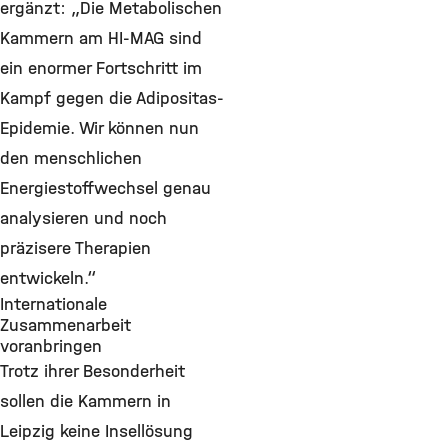
ergänzt: „Die Metabolischen
Kammern am HI-MAG sind
ein enormer Fortschritt im
Kampf gegen die Adipositas-
Epidemie. Wir können nun
den menschlichen
Energiestoffwechsel genau
analysieren und noch
präzisere Therapien
entwickeln.“
Internationale
Zusammenarbeit
voranbringen
Trotz ihrer Besonderheit
sollen die Kammern in
Leipzig keine Insellösung