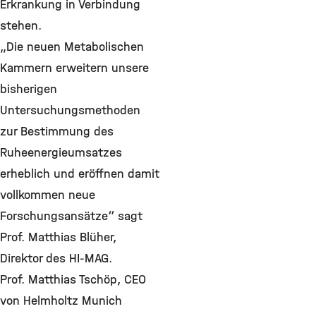
Erkrankung in Verbindung
stehen.
„Die neuen Metabolischen
Kammern erweitern unsere
bisherigen
Untersuchungsmethoden
zur Bestimmung des
Ruheenergieumsatzes
erheblich und eröffnen damit
vollkommen neue
Forschungsansätze“ sagt
Prof. Matthias Blüher,
Direktor des HI-MAG.
Prof. Matthias Tschöp, CEO
von Helmholtz Munich