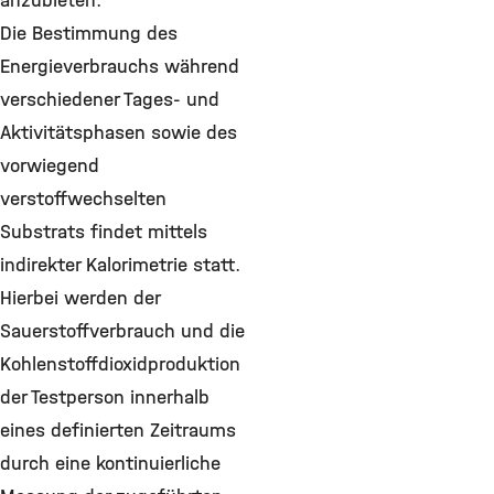
anzubieten.
Die Bestimmung des
Energieverbrauchs während
verschiedener Tages- und
Aktivitätsphasen sowie des
vorwiegend
verstoffwechselten
Substrats findet mittels
indirekter Kalorimetrie statt.
Hierbei werden der
Sauerstoffverbrauch und die
Kohlenstoffdioxidproduktion
der Testperson innerhalb
eines definierten Zeitraums
durch eine kontinuierliche