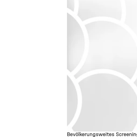
Bevölkerungsweites Screenin