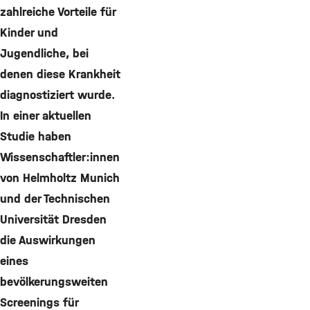
zahlreiche Vorteile für
Kinder und
Jugendliche, bei
denen diese Krankheit
diagnostiziert wurde.
In einer aktuellen
Studie haben
Wissenschaftler:innen
von Helmholtz Munich
und der Technischen
Universität Dresden
die Auswirkungen
eines
bevölkerungsweiten
Screenings für