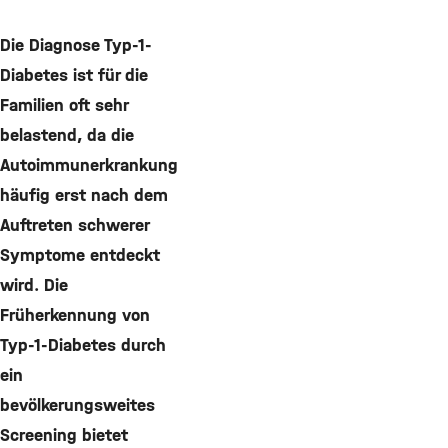
©
Die Diagnose Typ-1-
Diabetes ist für die
Familien oft sehr
belastend, da die
Autoimmunerkrankung
häufig erst nach dem
Auftreten schwerer
Symptome entdeckt
wird. Die
Früherkennung von
Typ-1-Diabetes durch
ein
bevölkerungsweites
Screening bietet