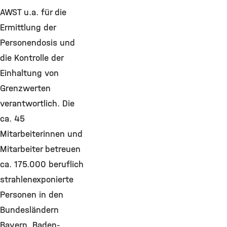
AWST u.a. für die
Ermittlung der
Personendosis und
die Kontrolle der
Einhaltung von
Grenzwerten
verantwortlich. Die
ca. 45
Mitarbeiterinnen und
Mitarbeiter betreuen
ca. 175.000 beruflich
strahlenexponierte
Personen in den
Bundesländern
Bayern, Baden-