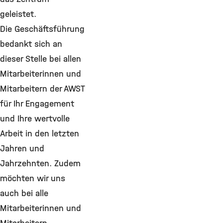
geleistet.
Die Geschäftsführung
bedankt sich an
dieser Stelle bei allen
Mitarbeiterinnen und
Mitarbeitern der AWST
für Ihr Engagement
und Ihre wertvolle
Arbeit in den letzten
Jahren und
Jahrzehnten. Zudem
möchten wir uns
auch bei alle
Mitarbeiterinnen und