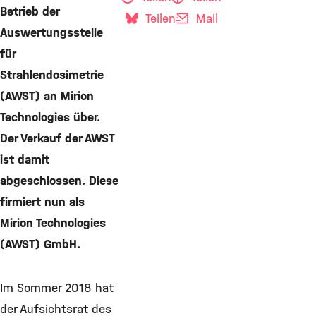
Betrieb der
Teilen
Mail
Auswertungsstelle
für
Strahlendosimetrie
(AWST) an Mirion
Technologies über.
Der Verkauf der AWST
ist damit
abgeschlossen. Diese
firmiert nun als
Mirion Technologies
(AWST) GmbH.
Im Sommer 2018 hat
der Aufsichtsrat des