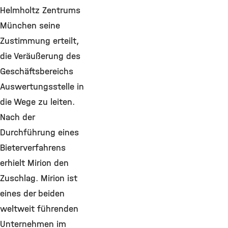
Helmholtz Zentrums
München seine
Zustimmung erteilt,
die Veräußerung des
Geschäftsbereichs
Auswertungsstelle in
die Wege zu leiten.
Nach der
Durchführung eines
Bieterverfahrens
erhielt Mirion den
Zuschlag. Mirion ist
eines der beiden
weltweit führenden
Unternehmen im