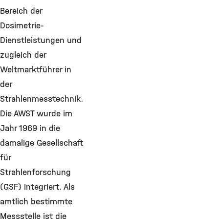
Bereich der
Dosimetrie-
Dienstleistungen und
zugleich der
Weltmarktführer in
der
Strahlenmesstechnik.
Die AWST wurde im
Jahr 1969 in die
damalige Gesellschaft
für
Strahlenforschung
(GSF) integriert. Als
amtlich bestimmte
Messstelle ist die