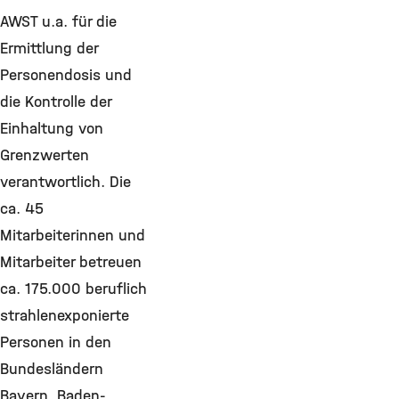
AWST u.a. für die
Ermittlung der
Personendosis und
die Kontrolle der
Einhaltung von
Grenzwerten
verantwortlich. Die
ca. 45
Mitarbeiterinnen und
Mitarbeiter betreuen
ca. 175.000 beruflich
strahlenexponierte
Personen in den
Bundesländern
Bayern, Baden-