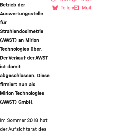
Betrieb der
Teilen
Mail
Auswertungsstelle
für
Strahlendosimetrie
(AWST) an Mirion
Technologies über.
Der Verkauf der AWST
ist damit
abgeschlossen. Diese
firmiert nun als
Mirion Technologies
(AWST) GmbH.
Im Sommer 2018 hat
der Aufsichtsrat des