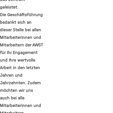
geleistet.
Die Geschäftsführung
bedankt sich an
dieser Stelle bei allen
Mitarbeiterinnen und
Mitarbeitern der AWST
für Ihr Engagement
und Ihre wertvolle
Arbeit in den letzten
Jahren und
Jahrzehnten. Zudem
möchten wir uns
auch bei alle
Mitarbeiterinnen und