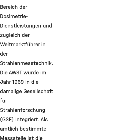
Bereich der
Dosimetrie-
Dienstleistungen und
zugleich der
Weltmarktführer in
der
Strahlenmesstechnik.
Die AWST wurde im
Jahr 1969 in die
damalige Gesellschaft
für
Strahlenforschung
(GSF) integriert. Als
amtlich bestimmte
Messstelle ist die