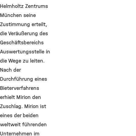
Helmholtz Zentrums
München seine
Zustimmung erteilt,
die Veräußerung des
Geschäftsbereichs
Auswertungsstelle in
die Wege zu leiten.
Nach der
Durchführung eines
Bieterverfahrens
erhielt Mirion den
Zuschlag. Mirion ist
eines der beiden
weltweit führenden
Unternehmen im