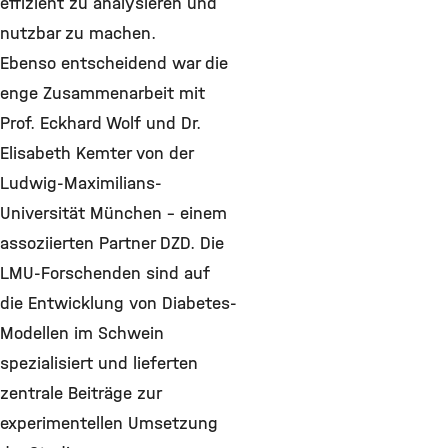
effizient zu analysieren und
nutzbar zu machen.
Ebenso entscheidend war die
enge Zusammenarbeit mit
Prof. Eckhard Wolf und Dr.
Elisabeth Kemter von der
Ludwig-Maximilians-
Universität München – einem
assoziierten Partner DZD. Die
LMU-Forschenden sind auf
die Entwicklung von Diabetes-
Modellen im Schwein
spezialisiert und lieferten
zentrale Beiträge zur
experimentellen Umsetzung