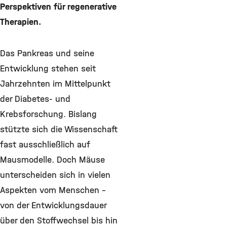
Perspektiven für regenerative
Therapien.
Das Pankreas und seine
Entwicklung stehen seit
Jahrzehnten im Mittelpunkt
der Diabetes- und
Krebsforschung. Bislang
stützte sich die Wissenschaft
fast ausschließlich auf
Mausmodelle. Doch Mäuse
unterscheiden sich in vielen
Aspekten vom Menschen –
von der Entwicklungsdauer
über den Stoffwechsel bis hin