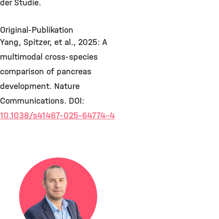
der Studie.
Original-Publikation
Yang, Spitzer, et al., 2025: A
multimodal cross-species
comparison of pancreas
development. Nature
Communications. DOI:
10.1038/s41467-025-64774-4