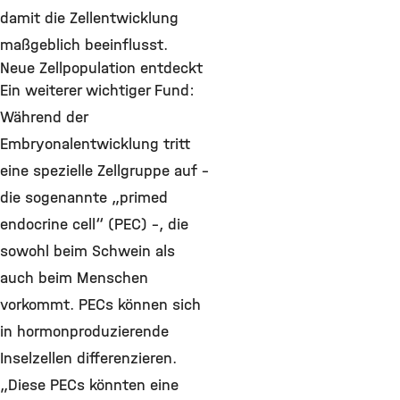
damit die Zellentwicklung
maßgeblich beeinflusst.
Neue Zellpopulation entdeckt
Ein weiterer wichtiger Fund:
Während der
Embryonalentwicklung tritt
eine spezielle Zellgruppe auf –
die sogenannte „primed
endocrine cell“ (PEC) –, die
sowohl beim Schwein als
auch beim Menschen
vorkommt. PECs können sich
in hormonproduzierende
Inselzellen differenzieren.
„Diese PECs könnten eine