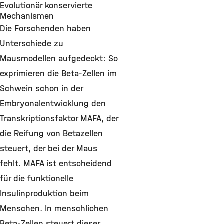
Evolutionär konservierte
Mechanismen
Die Forschenden haben
Unterschiede zu
Mausmodellen aufgedeckt: So
exprimieren die Beta-Zellen im
Schwein schon in der
Embryonalentwicklung den
Transkriptionsfaktor MAFA, der
die Reifung von Betazellen
steuert, der bei der Maus
fehlt. MAFA ist entscheidend
für die funktionelle
Insulinproduktion beim
Menschen. In menschlichen
Beta-Zellen steuert dieser