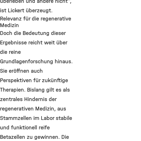
überleben und andere nicht“,
ist Lickert überzeugt.
Relevanz für die regenerative
Medizin
Doch die Bedeutung dieser
Ergebnisse reicht weit über
die reine
Grundlagenforschung hinaus.
Sie eröffnen auch
Perspektiven für zukünftige
Therapien. Bislang gilt es als
zentrales Hindernis der
regenerativen Medizin, aus
Stammzellen im Labor stabile
und funktionell reife
Betazellen zu gewinnen. Die