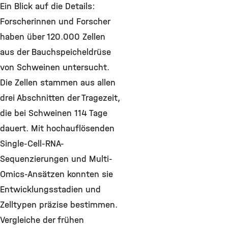
Ein Blick auf die Details:
Forscherinnen und Forscher
haben über 120.000 Zellen
aus der Bauchspeicheldrüse
von Schweinen untersucht.
Die Zellen stammen aus allen
drei Abschnitten der Tragezeit,
die bei Schweinen 114 Tage
dauert. Mit hochauflösenden
Single-Cell-RNA-
Sequenzierungen und Multi-
Omics-Ansätzen konnten sie
Entwicklungsstadien und
Zelltypen präzise bestimmen.
Vergleiche der frühen