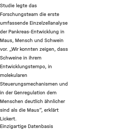
Studie legte das
Forschungsteam die erste
umfassende Einzelzellanalyse
der Pankreas-Entwicklung in
Maus, Mensch und Schwein
vor. „Wir konnten zeigen, dass
Schweine in ihrem
Entwicklungstempo, in
molekularen
Steuerungsmechanismen und
in der Genregulation dem
Menschen deutlich ähnlicher
sind als die Maus“, erklärt
Lickert.
Einzigartige Datenbasis