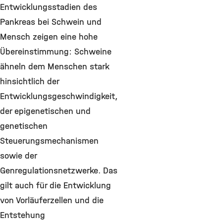
Entwicklungsstadien des
Pankreas bei Schwein und
Mensch zeigen eine hohe
Übereinstimmung: Schweine
ähneln dem Menschen stark
hinsichtlich der
Entwicklungsgeschwindigkeit,
der epigenetischen und
genetischen
Steuerungsmechanismen
sowie der
Genregulationsnetzwerke. Das
gilt auch für die Entwicklung
von Vorläuferzellen und die
Entstehung