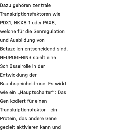
Dazu gehören zentrale
Transkriptionsfaktoren wie
PDX1, NKX6-1 oder PAX6,
welche für die Genregulation
und Ausbildung von
Betazellen entscheidend sind.
NEUROGENIN3 spielt eine
Schlüsselrolle in der
Entwicklung der
Bauchspeicheldrüse. Es wirkt
wie ein „Hauptschalter“: Das
Gen kodiert für einen
Transkriptionsfaktor – ein
Protein, das andere Gene
gezielt aktivieren kann und