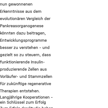
nun gewonnenen
Erkenntnisse aus dem
evolutionären Vergleich der
Pankreasorganogenese
könnten dazu beitragen,
Entwicklungsprogramme
besser zu verstehen – und
gezielt so zu steuern, dass
funktionierende Insulin-
produzierende Zellen aus
Vorläufer- und Stammzellen
für zukünftige regenerative
Therapien entstehen.
Langjährige Kooperationen –
ein Schlüssel zum Erfolg