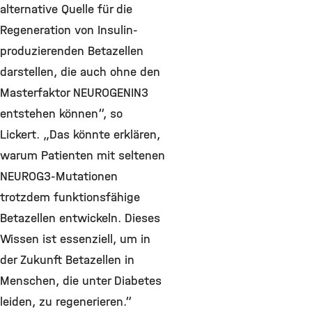
alternative Quelle für die
Regeneration von Insulin-
produzierenden Betazellen
darstellen, die auch ohne den
Masterfaktor NEUROGENIN3
entstehen können“, so
Lickert. „Das könnte erklären,
warum Patienten mit seltenen
NEUROG3-Mutationen
trotzdem funktionsfähige
Betazellen entwickeln. Dieses
Wissen ist essenziell, um in
der Zukunft Betazellen in
Menschen, die unter Diabetes
leiden, zu regenerieren.“