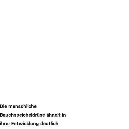
Die menschliche
Bauchspeicheldrüse ähnelt in
ihrer Entwicklung deutlich