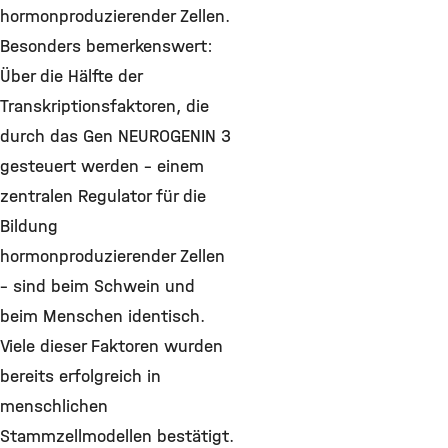
hormonproduzierender Zellen.
Besonders bemerkenswert:
Über die Hälfte der
Transkriptionsfaktoren, die
durch das Gen NEUROGENIN 3
gesteuert werden – einem
zentralen Regulator für die
Bildung
hormonproduzierender Zellen
– sind beim Schwein und
beim Menschen identisch.
Viele dieser Faktoren wurden
bereits erfolgreich in
menschlichen
Stammzellmodellen bestätigt.