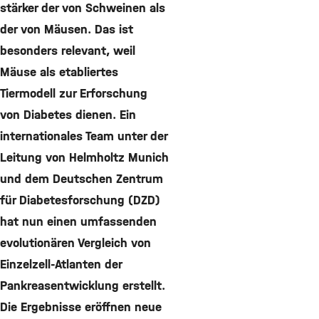
stärker der von Schweinen als
der von Mäusen. Das ist
besonders relevant, weil
Mäuse als etabliertes
Tiermodell zur Erforschung
von Diabetes dienen. Ein
internationales Team unter der
Leitung von Helmholtz Munich
und dem Deutschen Zentrum
für Diabetesforschung (DZD)
hat nun einen umfassenden
evolutionären Vergleich von
Einzelzell-Atlanten der
Pankreasentwicklung erstellt.
Die Ergebnisse eröffnen neue