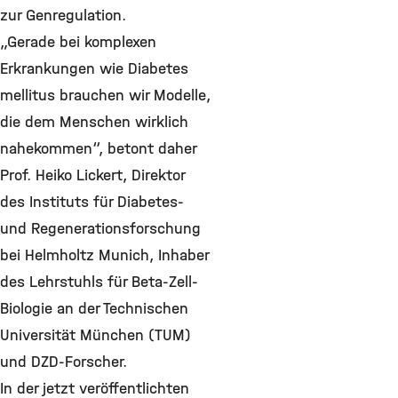
zur Genregulation.
„Gerade bei komplexen
Erkrankungen wie Diabetes
mellitus brauchen wir Modelle,
die dem Menschen wirklich
nahekommen“, betont daher
Prof. Heiko Lickert, Direktor
des Instituts für Diabetes-
und Regenerationsforschung
bei Helmholtz Munich, Inhaber
des Lehrstuhls für Beta-Zell-
Biologie an der Technischen
Universität München (TUM)
und DZD-Forscher.
In der jetzt veröffentlichten