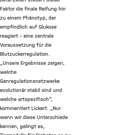
Faktor die finale Reifung hin
zu einem Phänotyp, der
empfindlich auf Glukose
reagiert – eine zentrale
Voraussetzung für die
Blutzuckerregulation.
„Unsere Ergebnisse zeigen,
welche
Genregulationsnetzwerke
evolutionär stabil sind und
welche artspezifisch“,
kommentiert Lickert. „Nur
wenn wir diese Unterschiede
kennen, gelingt es,