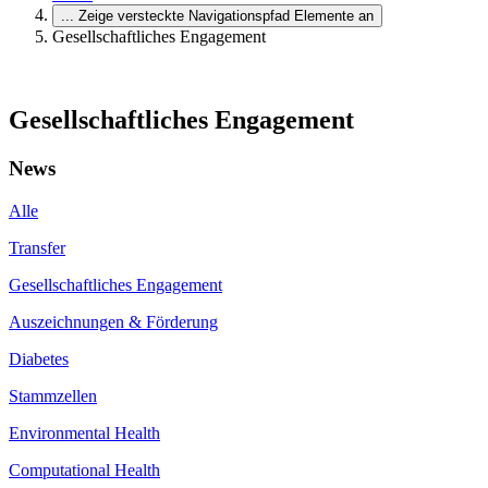
...
Zeige versteckte Navigationspfad Elemente an
Gesellschaftliches Engagement
Gesellschaftliches Engagement
News
Alle
Transfer
Gesellschaftliches Engagement
Auszeichnungen & Förderung
Diabetes
Stammzellen
Environmental Health
Computational Health