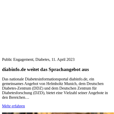
Public Engagement, Diabetes,
11. April 2023
diabinfo.de weitet das Sprachangebot aus
Das nationale Diabetesinformationsportal diabinfo.de, ein
gemeinsames Angebot von Helmholtz Munich, dem Deutschen
Diabetes-Zentrum (DDZ) und dem Deutschen Zentrum für
Diabetesforschung (DZD), bietet eine Vielzahl seiner Angebote in
den Bereichen…
Mehr erfahren