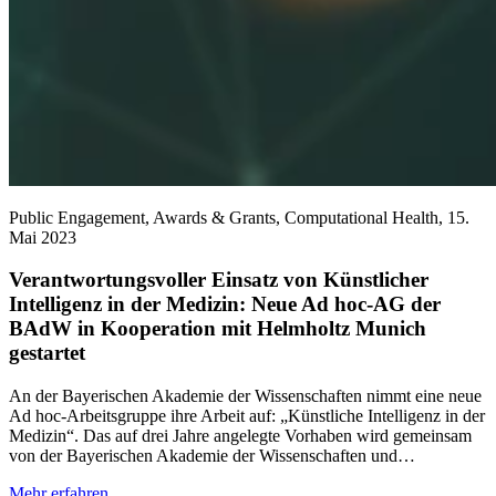
Public Engagement, Awards & Grants, Computational Health,
15.
Mai 2023
Verantwortungsvoller Einsatz von Künstlicher
Intelligenz in der Medizin: Neue Ad hoc-AG der
BAdW in Kooperation mit Helmholtz Munich
gestartet
An der Bayerischen Akademie der Wissenschaften nimmt eine neue
Ad hoc-Arbeitsgruppe ihre Arbeit auf: „Künstliche Intelligenz in der
Medizin“. Das auf drei Jahre angelegte Vorhaben wird gemeinsam
von der Bayerischen Akademie der Wissenschaften und…
Mehr erfahren