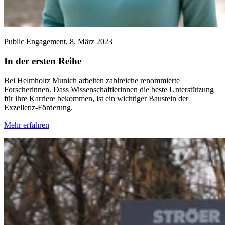
Public Engagement,
8. März 2023
In der ersten Reihe
Bei Helmholtz Munich arbeiten zahlreiche renommierte
Forscherinnen. Dass Wissenschaftlerinnen die beste Unterstützung
für ihre Karriere bekommen, ist ein wichtiger Baustein der
Exzellenz-Förderung.
Mehr erfahren