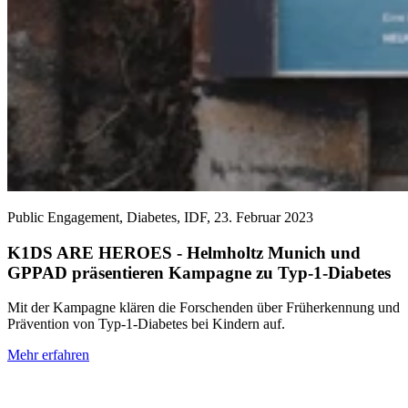
Public Engagement, Diabetes, IDF,
23. Februar 2023
K1DS ARE HEROES - Helmholtz Munich und
GPPAD präsentieren Kampagne zu Typ-1-Diabetes
Mit der Kampagne klären die Forschenden über Früherkennung und
Prävention von Typ-1-Diabetes bei Kindern auf.
Mehr erfahren