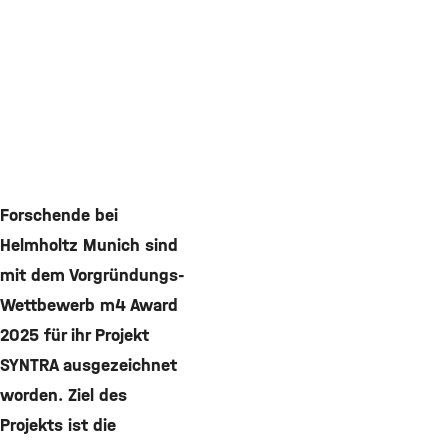
Forschende bei
Helmholtz Munich sind
mit dem Vorgründungs-
Wettbewerb m4 Award
2025 für ihr Projekt
SYNTRA ausgezeichnet
worden. Ziel des
Projekts ist die