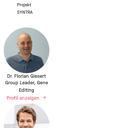
Projekt
SYNTRA
Dr. Florian Giesert
Group Leader, Gene
Editing
Profil anzeigen