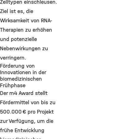
Zelltypen einschleusen.
Ziel ist es, die
Wirksamkeit von RNA-
Therapien zu erhöhen
und potenzielle
Nebenwirkungen zu
verringern.
Förderung von
Innovationen in der
biomedizinischen
Frühphase
Der m4 Award stellt
Fördermittel von bis zu
500.000 € pro Projekt
zur Verfügung, um die
frühe Entwicklung