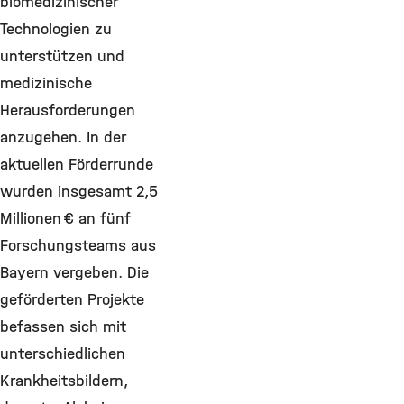
biomedizinischer
Technologien zu
unterstützen und
medizinische
Herausforderungen
anzugehen. In der
aktuellen Förderrunde
wurden insgesamt 2,5
Millionen € an fünf
Forschungsteams aus
Bayern vergeben. Die
geförderten Projekte
befassen sich mit
unterschiedlichen
Krankheitsbildern,