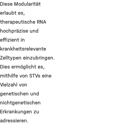
Diese Modularität
erlaubt es,
therapeutische RNA
hochpräzise und
effizient in
krankheitsrelevante
Zelltypen einzubringen.
Dies ermöglicht es,
mithilfe von STVs eine
Vielzahl von
genetischen und
nichtgenetischen
Erkrankungen zu
adressieren.