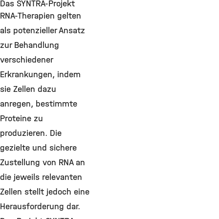
Das SYNTRA-Projekt
RNA-Therapien gelten
als potenzieller Ansatz
zur Behandlung
verschiedener
Erkrankungen, indem
sie Zellen dazu
anregen, bestimmte
Proteine zu
produzieren. Die
gezielte und sichere
Zustellung von RNA an
die jeweils relevanten
Zellen stellt jedoch eine
Herausforderung dar.