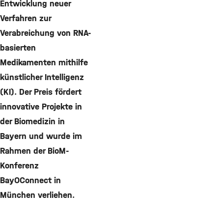
Entwicklung neuer
Verfahren zur
Verabreichung von RNA-
basierten
Medikamenten mithilfe
künstlicher Intelligenz
(KI). Der Preis fördert
innovative Projekte in
der Biomedizin in
Bayern und wurde im
Rahmen der BioM-
Konferenz
BayOConnect in
München verliehen.