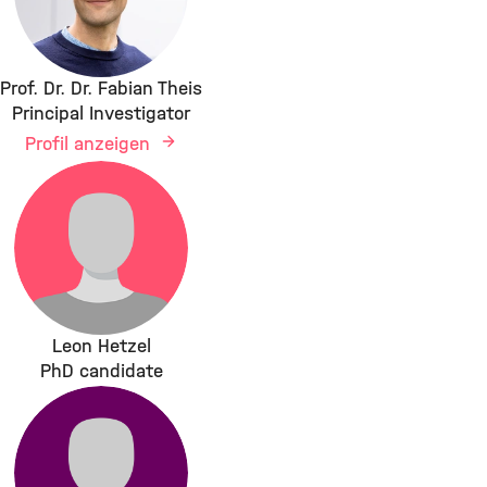
Prof. Dr. Dr. Fabian Theis
Principal Investigator
Profil anzeigen
Leon Hetzel
PhD candidate