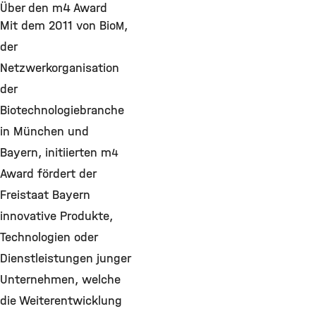
Über den m4 Award
Mit dem 2011 von Bio
,
M
der
Netzwerkorganisation
der
Biotechnologiebranche
in München und
Bayern, initiierten m
4
Award fördert der
Freistaat Bayern
innovative Produkte,
Technologien oder
Dienstleistungen junger
Unternehmen, welche
die Weiterentwicklung