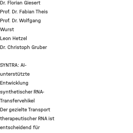
Dr. Florian Giesert
Prof. Dr. Fabian Theis
Prof. Dr. Wolfgang
Wurst
Leon Hetzel
Dr. Christoph Gruber
SYNTRA: AI-
unterstützte
Entwicklung
synthetischer RNA-
Transfervehikel
Der gezielte Transport
therapeutischer RNA ist
entscheidend für