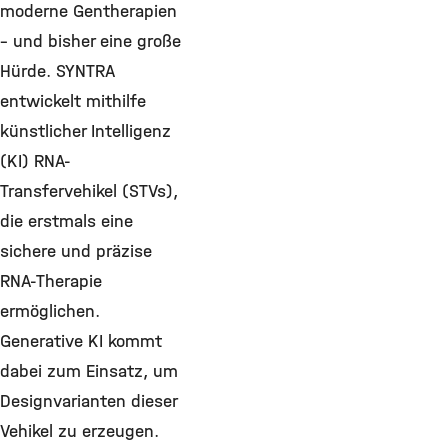
moderne Gentherapien
– und bisher eine große
Hürde. SYNTRA
entwickelt mithilfe
künstlicher Intelligenz
(KI) RNA-
Transfervehikel (STVs),
die erstmals eine
sichere und präzise
RNA-Therapie
ermöglichen.
Generative KI kommt
dabei zum Einsatz, um
Designvarianten dieser
Vehikel zu erzeugen.