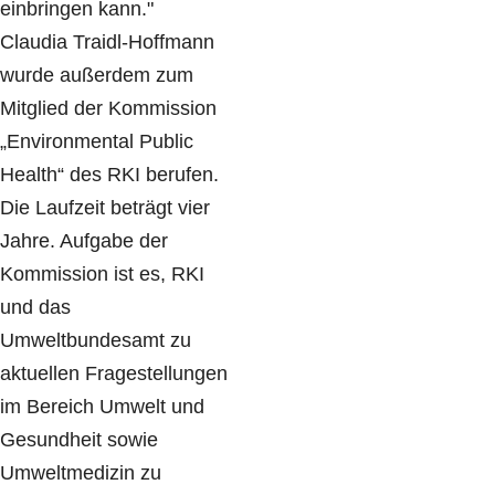
einbringen kann."
Claudia Traidl-Hoffmann
wurde außerdem zum
Mitglied der Kommission
„Environmental Public
Health“ des RKI berufen.
Die Laufzeit beträgt vier
Jahre. Aufgabe der
Kommission ist es, RKI
und das
Umweltbundesamt zu
aktuellen Fragestellungen
im Bereich Umwelt und
Gesundheit sowie
Umweltmedizin zu