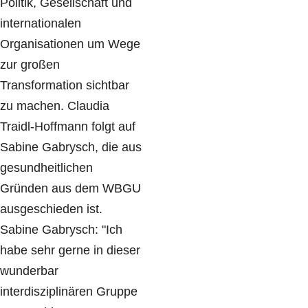
Politik, Gesellschaft und
internationalen
Organisationen um Wege
zur großen
Transformation sichtbar
zu machen. Claudia
Traidl-Hoffmann folgt auf
Sabine Gabrysch, die aus
gesundheitlichen
Gründen aus dem WBGU
ausgeschieden ist.
Sabine Gabrysch: "Ich
habe sehr gerne in dieser
wunderbar
interdisziplinären Gruppe