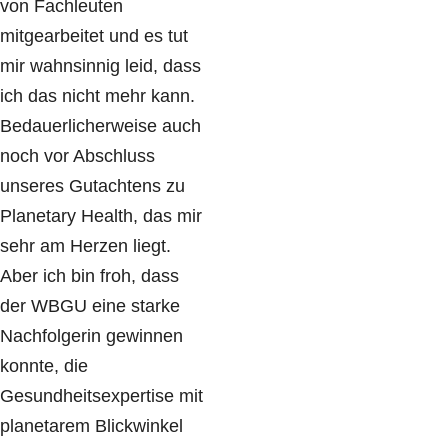
von Fachleuten
mitgearbeitet und es tut
mir wahnsinnig leid, dass
ich das nicht mehr kann.
Bedauerlicherweise auch
noch vor Abschluss
unseres Gutachtens zu
Planetary Health, das mir
sehr am Herzen liegt.
Aber ich bin froh, dass
der WBGU eine starke
Nachfolgerin gewinnen
konnte, die
Gesundheitsexpertise mit
planetarem Blickwinkel