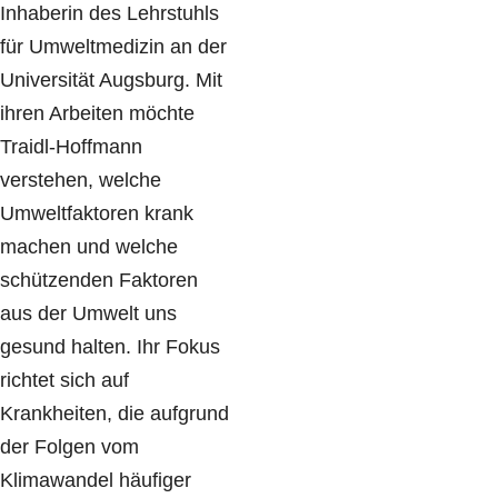
Inhaberin des Lehrstuhls
für Umweltmedizin an der
Universität Augsburg. Mit
ihren Arbeiten möchte
Traidl-Hoffmann
verstehen, welche
Umweltfaktoren krank
machen und welche
schützenden Faktoren
aus der Umwelt uns
gesund halten. Ihr Fokus
richtet sich auf
Krankheiten, die aufgrund
der Folgen vom
Klimawandel häufiger