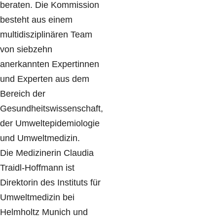
beraten. Die Kommission
besteht aus einem
multidisziplinären Team
von siebzehn
anerkannten Expertinnen
und Experten aus dem
Bereich der
Gesundheitswissenschaft,
der Umweltepidemiologie
und Umweltmedizin.
Die Medizinerin Claudia
Traidl-Hoffmann ist
Direktorin des Instituts für
Umweltmedizin bei
Helmholtz Munich und