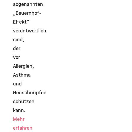
sogenannten
„Bauernhof-
Effekt“
verantwortlich
sind,
der
vor
Allergien,
Asthma
und
Heuschnupfen
schützen
kann.
Mehr
erfahren