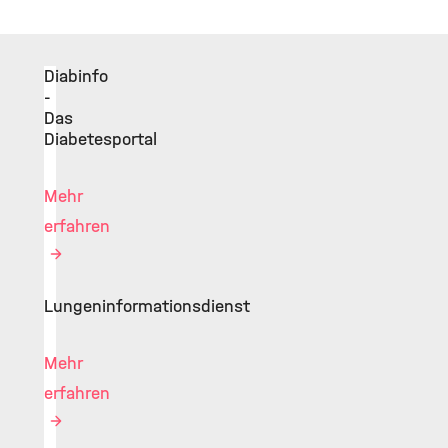
Diabinfo
-
Das
Diabetesportal
Mehr
erfahren
Lungeninformationsdienst
Mehr
erfahren