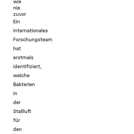
wie
nie
zuvor
Ein
internationales
Forschungsteam
hat
erstmals
identifiziert,
welche
Bakterien
in
der
Stallluft
für
den