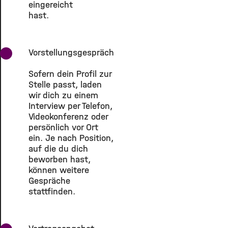
eingereicht
hast.
Vorstellungsgespräch
Sofern dein Profil zur
Stelle passt, laden
wir dich zu einem
Interview per Telefon,
Videokonferenz oder
persönlich vor Ort
ein. Je nach Position,
auf die du dich
beworben hast,
können weitere
Gespräche
stattfinden.