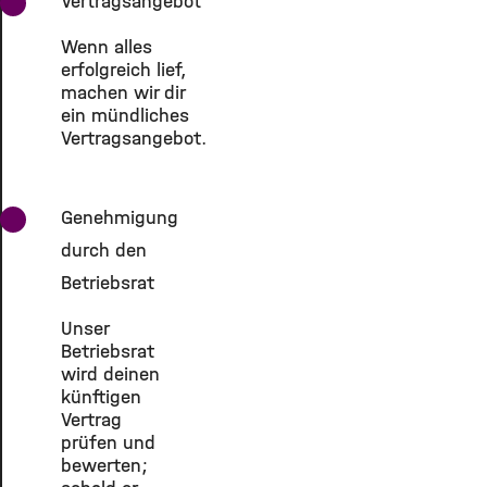
Vertragsangebot
Wenn alles
erfolgreich lief,
machen wir dir
ein mündliches
Vertragsangebot.
Genehmigung
durch den
Betriebsrat
Unser
Betriebsrat
wird deinen
künftigen
Vertrag
prüfen und
bewerten;