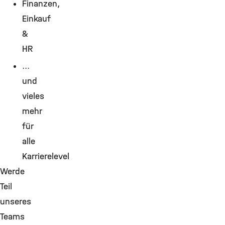
Finanzen,
Einkauf
&
HR
...
und
vieles
mehr
für
alle
Karrierelevel
Werde
Teil
unseres
Teams