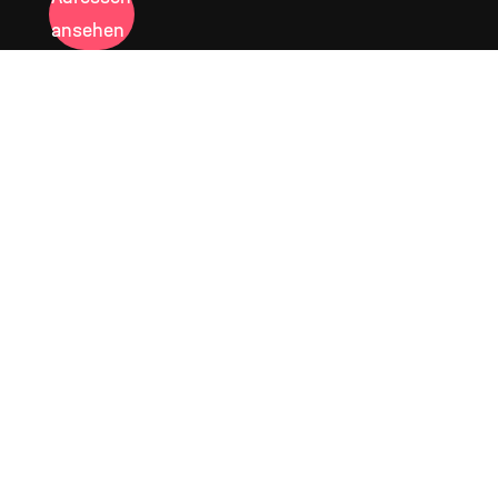
ansehen