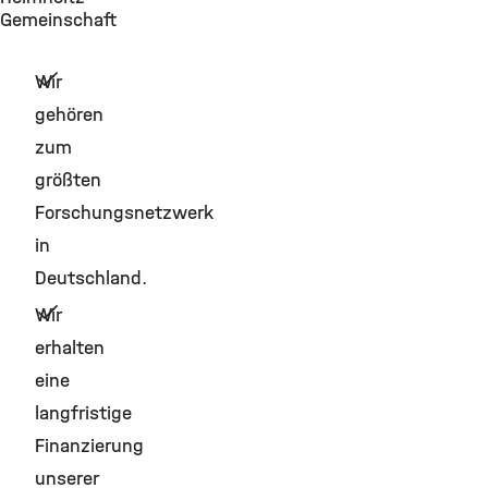
Gemeinschaft
Wir
gehören
zum
größten
Forschungsnetzwerk
in
Deutschland.
Wir
erhalten
eine
langfristige
Finanzierung
unserer