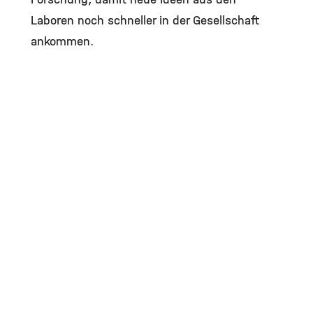
Laboren noch schneller in der Gesellschaft
ankommen.