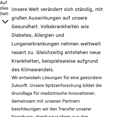
Auf
dieser
Unsere Welt verändert sich ständig, mit
Seite
großen Auswirkungen auf unsere
Gesundheit. Volkskrankheiten wie
Diabetes, Allergien und
Lungenerkrankungen nehmen weltweit
rasant zu. Gleichzeitig entstehen neue
Krankheiten, beispielsweise aufgrund
des Klimawandels.
Wir entwickeln Lösungen für eine gesündere
Zukunft. Unsere Spitzenforschung bildet die
Grundlage für medizinische Innovationen.
Gemeinsam mit unseren Partnern
beschleunigen wir den Transfer unserer
Forschung, damit neue Ideen aus den