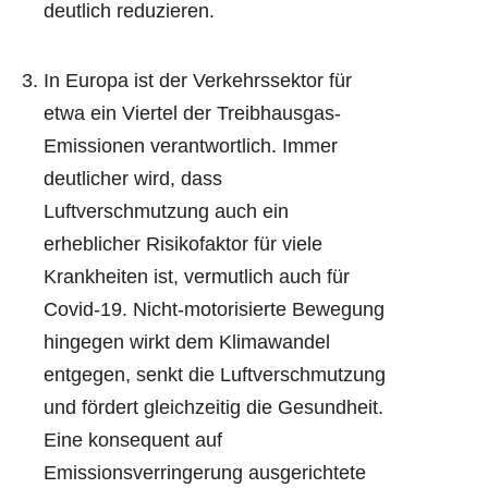
deutlich reduzieren.
In Europa ist der Verkehrssektor für
etwa ein Viertel der Treibhausgas-
Emissionen verantwortlich. Immer
deutlicher wird, dass
Luftverschmutzung auch ein
erheblicher Risikofaktor für viele
Krankheiten ist, vermutlich auch für
Covid-19. Nicht-motorisierte Bewegung
hingegen wirkt dem Klimawandel
entgegen, senkt die Luftverschmutzung
und fördert gleichzeitig die Gesundheit.
Eine konsequent auf
Emissionsverringerung ausgerichtete