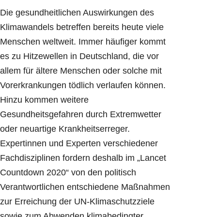
Die gesundheitlichen Auswirkungen des
Klimawandels betreffen bereits heute viele
Menschen weltweit. Immer häufiger kommt
es zu Hitzewellen in Deutschland, die vor
allem für ältere Menschen oder solche mit
Vorerkrankungen tödlich verlaufen können.
Hinzu kommen weitere
Gesundheitsgefahren durch Extremwetter
oder neuartige Krankheitserreger.
Expertinnen und Experten verschiedener
Fachdisziplinen fordern deshalb im „Lancet
Countdown 2020“ von den politisch
Verantwortlichen entschiedene Maßnahmen
zur Erreichung der UN-Klimaschutzziele
sowie zum Abwenden klimabedingter