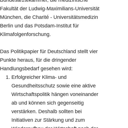
Bundesärztekammer, die medizinische
Fakultät der Ludwig-Maximilians-Universität
München, die Charité - Universitätsmedizin
Berlin und das Potsdam-Institut für
Klimafolgenforschung.
Das Politikpapier für Deutschland stellt vier
Punkte heraus, für die dringender
Handlungsbedarf gesehen wird:
Erfolgreicher Klima- und
Gesundheitsschutz sowie eine aktive
Wirtschaftspolitik hängen voneinander
ab und können sich gegenseitig
verstärken. Deshalb sollten bei
Initiativen zur Stärkung und zum