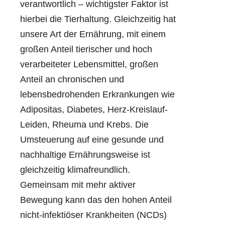
verantwortlich – wichtigster Faktor ist
hierbei die Tierhaltung. Gleichzeitig hat
unsere Art der Ernährung, mit einem
großen Anteil tierischer und hoch
verarbeiteter Lebensmittel, großen
Anteil an chronischen und
lebensbedrohenden Erkrankungen wie
Adipositas, Diabetes, Herz-Kreislauf-
Leiden, Rheuma und Krebs. Die
Umsteuerung auf eine gesunde und
nachhaltige Ernährungsweise ist
gleichzeitig klimafreundlich.
Gemeinsam mit mehr aktiver
Bewegung kann das den hohen Anteil
nicht-infektiöser Krankheiten (NCDs)