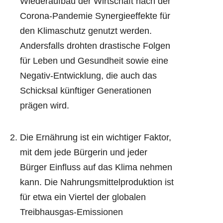
Wiederaufbau der Wirtschaft nach der
Corona-Pandemie Synergieeffekte für
den Klimaschutz genutzt werden.
Andersfalls drohten drastische Folgen
für Leben und Gesundheit sowie eine
Negativ-Entwicklung, die auch das
Schicksal künftiger Generationen
prägen wird.
Die Ernährung ist ein wichtiger Faktor,
mit dem jede Bürgerin und jeder
Bürger Einfluss auf das Klima nehmen
kann. Die Nahrungsmittelproduktion ist
für etwa ein Viertel der globalen
Treibhausgas-Emissionen