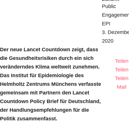
Public
Engagemen
EPI
3. Dezembe
2020
Der neue Lancet Countdown zeigt, dass
die Gesundheitsrisiken durch ein sich
Teilen
veränderndes Klima weltweit zunehmen.
Teilen
Das Institut für Epidemiologie des
Teilen
Helmholtz Zentrums Münchens verfasste
Mail
gemeinsam mit Partnern den Lancet
Countdown Policy Brief für Deutschland,
der Handlungsempfehlungen für die
Politik zusammenfasst.