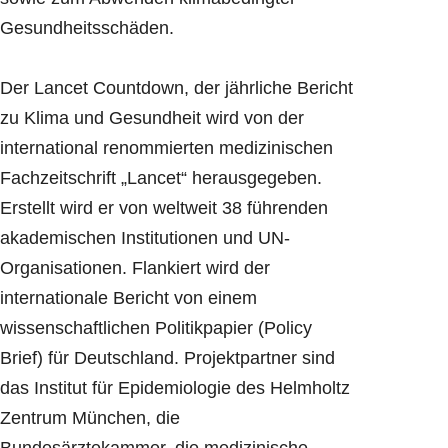
Gesundheitsschäden.
Der Lancet Countdown, der jährliche Bericht
zu Klima und Gesundheit wird von der
international renommierten medizinischen
Fachzeitschrift „Lancet“ herausgegeben.
Erstellt wird er von weltweit 38 führenden
akademischen Institutionen und UN-
Organisationen. Flankiert wird der
internationale Bericht von einem
wissenschaftlichen Politikpapier (Policy
Brief) für Deutschland. Projektpartner sind
das Institut für Epidemiologie des Helmholtz
Zentrum München, die