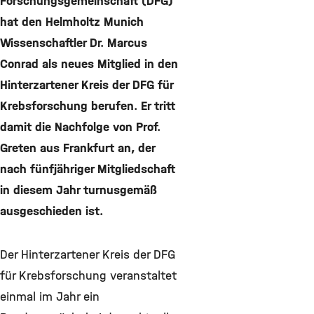
Forschungsgemeinschaft (DFG)
hat den Helmholtz Munich
Wissenschaftler Dr. Marcus
Conrad als neues Mitglied in den
Hinterzartener Kreis der DFG für
Krebsforschung berufen. Er tritt
damit die Nachfolge von Prof.
Greten aus Frankfurt an, der
nach fünfjähriger Mitgliedschaft
in diesem Jahr turnusgemäß
ausgeschieden ist.
Der Hinterzartener Kreis der DFG
für Krebsforschung veranstaltet
einmal im Jahr ein