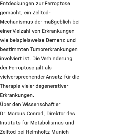
Entdeckungen zur Ferroptose
gemacht, ein Zelltod-
Mechanismus der maßgeblich bei
einer Vielzahl von Erkrankungen
wie beispielsweise Demenz und
bestimmten Tumorerkrankungen
involviert ist. Die Verhinderung
der Ferroptose gilt als
vielversprechender Ansatz für die
Therapie vieler degenerativer
Erkrankungen.
Über den Wissenschaftler
Dr. Marcus Conrad, Direktor des
Instituts für Metabolismus und
Zelltod bei Helmholtz Munich