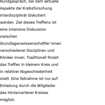
Rundgespräch, bei dem aktuelle
Aspekte der Krebsforschung
interdisziplinär diskutiert
werden. Ziel dieses Treffens ist
eine intensive Diskussion
zwischen
Grundlagenwissenschaftler:innen
verschiedener Disziplinen und
Kliniker:innen. Traditionell findet
das Treffen in kleinem Kreis und
in relativer Abgeschiedenheit
statt. Eine Teilnahme ist nur auf
Einladung durch die Mitglieder
des Hinterzartener Kreises
möglich.