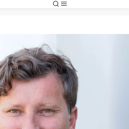
Suche
Navigation