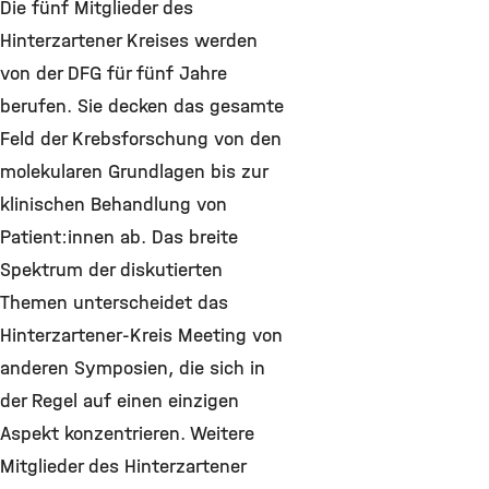
Die fünf Mitglieder des
Hinterzartener Kreises werden
von der DFG für fünf Jahre
berufen. Sie decken das gesamte
Feld der Krebsforschung von den
molekularen Grundlagen bis zur
klinischen Behandlung von
Patient:innen ab. Das breite
Spektrum der diskutierten
Themen unterscheidet das
Hinterzartener-Kreis Meeting von
anderen Symposien, die sich in
der Regel auf einen einzigen
Aspekt konzentrieren. Weitere
Mitglieder des Hinterzartener