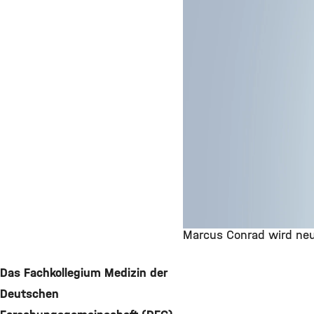
Marcus Conrad wird neu
©
Das Fachkollegium Medizin der
Deutschen