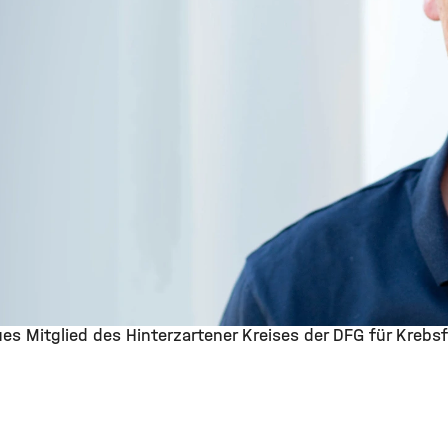
es Mitglied des Hinterzartener Kreises der DFG für Krebs