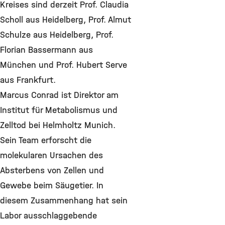
Kreises sind derzeit Prof. Claudia
Scholl aus Heidelberg, Prof. Almut
Schulze aus Heidelberg, Prof.
Florian Bassermann aus
München und Prof. Hubert Serve
aus Frankfurt.
Marcus Conrad ist Direktor am
Institut für Metabolismus und
Zelltod bei Helmholtz Munich.
Sein Team erforscht die
molekularen Ursachen des
Absterbens von Zellen und
Gewebe beim Säugetier. In
diesem Zusammenhang hat sein
Labor ausschlaggebende