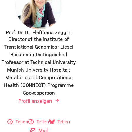
Prof. Dr. Dr. Eleftheria Zeggini
Director of the Institute of
Translational Genomics; Liesel
Beckmann Distinguished
Professor at Technical University
Munich University Hospital;
Metabolic and Computational
Health (CONNECT) Programme
Spokesperson
Profil anzeigen
Teilen
Teilen
Teilen
Mail