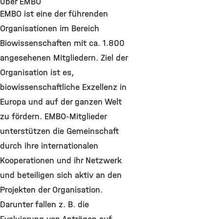
Über EMBO
EMBO ist eine der führenden
Organisationen im Bereich
Biowissenschaften mit ca. 1.800
angesehenen Mitgliedern. Ziel der
Organisation ist es,
biowissenschaftliche Exzellenz in
Europa und auf der ganzen Welt
zu fördern. EMBO-Mitglieder
unterstützen die Gemeinschaft
durch ihre internationalen
Kooperationen und ihr Netzwerk
und beteiligen sich aktiv an den
Projekten der Organisation.
Darunter fallen z. B. die