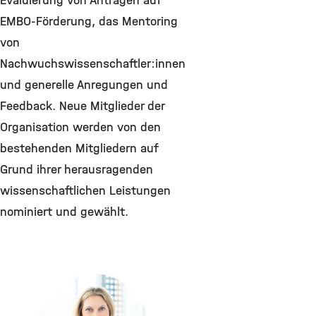
Evaluierung von Anträgen auf
EMBO-Förderung, das Mentoring
von
Nachwuchswissenschaftler:innen
und generelle Anregungen und
Feedback. Neue Mitglieder der
Organisation werden von den
bestehenden Mitgliedern auf
Grund ihrer herausragenden
wissenschaftlichen Leistungen
nominiert und gewählt.