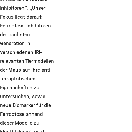
Inhibitoren“. „Unser
Fokus liegt darauf,
Ferroptose-Inhibitoren
der nächsten
Generation in
verschiedenen IRI-
relevanten Tiermodellen
der Maus auf ihre anti-
ferroptotischen
Eigenschaften zu
untersuchen, sowie
neue Biomarker für die
Ferroptose anhand
dieser Modelle zu
identifizieren“ sagt