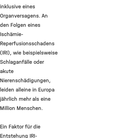
inklusive eines
Organversagens. An
den Folgen eines
Ischämie-
Reperfusionsschadens
(IRI), wie beispielsweise
Schlaganfälle oder
akute
Nierenschädigungen,
leiden alleine in Europa
jährlich mehr als eine
Million Menschen.
Ein Faktor für die
Entstehung IRI-