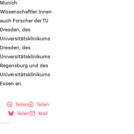
Munich
Wissenschaftler:innen
auch Forscher der TU
Dresden, des
Universitätsklinikums
Dresden, des
Universitätsklinikums
Regensburg und des
Universitätsklinikums
Essen an.
Teilen
Teilen
Teilen
Mail