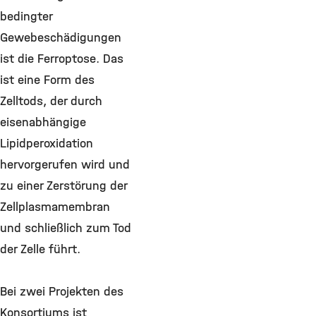
bedingter
Gewebeschädigungen
ist die Ferroptose. Das
ist eine Form des
Zelltods, der durch
eisenabhängige
Lipidperoxidation
hervorgerufen wird und
zu einer Zerstörung der
Zellplasmamembran
und schließlich zum Tod
der Zelle führt.
Bei zwei Projekten des
Konsortiums ist