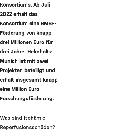
Konsortiums. Ab Juli
2022 erhält das
Konsortium eine BMBF-
Förderung von knapp
drei Millionen Euro für
drei Jahre. Helmholtz
Munich ist mit zwei
Projekten beteiligt und
erhält insgesamt knapp
eine Million Euro
Forschungsförderung.
Was sind Ischämie-
Reperfusionsschäden?