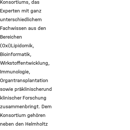
Konsortiums, das
Experten mit ganz
unterschiedlichem
Fachwissen aus den
Bereichen
(Oxi)Lipidomik,
Bioinformatik,
Wirkstoffentwicklung,
Immunologie,
Organtransplantation
sowie präklinischerund
klinischer Forschung
zusammenbringt. Dem
Konsortium gehören
neben den Helmholtz