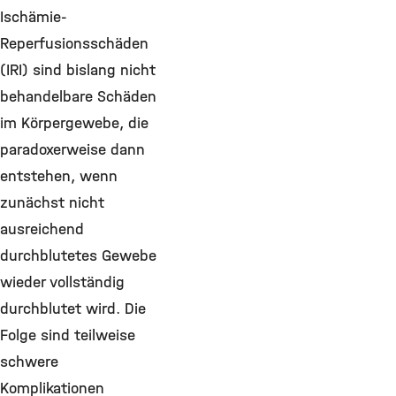
Ischämie-
Reperfusionsschäden
(IRI) sind bislang nicht
behandelbare Schäden
im Körpergewebe, die
paradoxerweise dann
entstehen, wenn
zunächst nicht
ausreichend
durchblutetes Gewebe
wieder vollständig
durchblutet wird. Die
Folge sind teilweise
schwere
Komplikationen