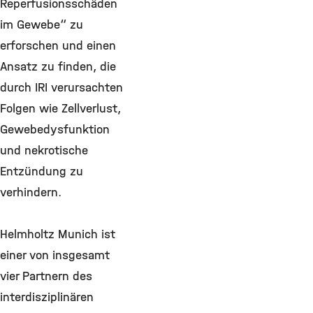
Reperfusionsschäden
im Gewebe“ zu
erforschen und einen
Ansatz zu finden, die
durch IRI verursachten
Folgen wie Zellverlust,
Gewebedysfunktion
und nekrotische
Entzündung zu
verhindern.
Helmholtz Munich ist
einer von insgesamt
vier Partnern des
interdisziplinären