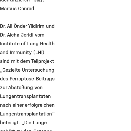
Marcus Conrad.
Dr. Ali Önder Yildirim und
Dr. Aicha Jeridi vom
Institute of Lung Health
and Immunity (LHI)
sind mit dem Teilprojekt
„Gezielte Untersuchung
des Ferroptose-Beitrags
zur Abstoßung von
Lungentransplantaten
nach einer erfolgreichen
Lungentransplantation“
beteiligt. „Die Lunge