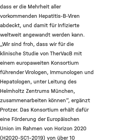
dass er die Mehrheit aller
vorkommenden Hepatitis-B-Viren
abdeckt, und damit für Infizierte
weltweit angewandt werden kann.
„Wir sind froh, dass wir für die
klinische Studie von TherVacB mit
einem europaweiten Konsortium
führender Virologen, Immunologen und
Hepatologen, unter Leitung des
Helmholtz Zentrums München,
zusammenarbeiten können“, ergänzt
Protzer. Das Konsortium erhält dafür
eine Förderung der Europäischen
Union im Rahmen von Horizon 2020
(H2020-SC1-2019) von über 10