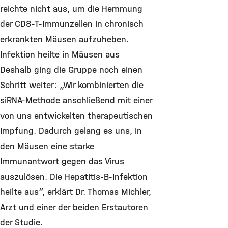
reichte nicht aus, um die Hemmung
der CD8-T-Immunzellen in chronisch
erkrankten Mäusen aufzuheben.
Infektion heilte in Mäusen aus
Deshalb ging die Gruppe noch einen
Schritt weiter: „Wir kombinierten die
siRNA-Methode anschließend mit einer
von uns entwickelten therapeutischen
Impfung. Dadurch gelang es uns, in
den Mäusen eine starke
Immunantwort gegen das Virus
auszulösen. Die Hepatitis-B-Infektion
heilte aus“, erklärt Dr. Thomas Michler,
Arzt und einer der beiden Erstautoren
der Studie.