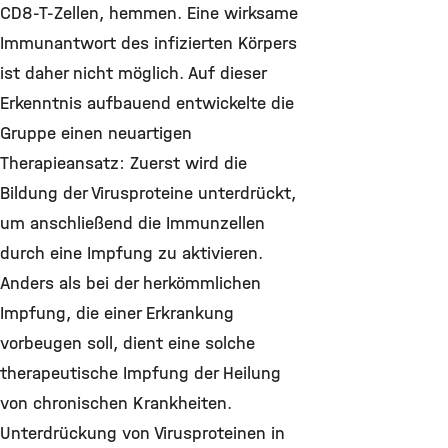
CD8-T-Zellen, hemmen. Eine wirksame
Immunantwort des infizierten Körpers
ist daher nicht möglich. Auf dieser
Erkenntnis aufbauend entwickelte die
Gruppe einen neuartigen
Therapieansatz: Zuerst wird die
Bildung der Virusproteine unterdrückt,
um anschließend die Immunzellen
durch eine Impfung zu aktivieren.
Anders als bei der herkömmlichen
Impfung, die einer Erkrankung
vorbeugen soll, dient eine solche
therapeutische Impfung der Heilung
von chronischen Krankheiten.
Unterdrückung von Virusproteinen in