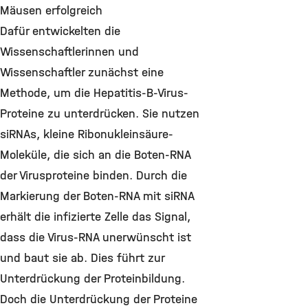
Mäusen erfolgreich
Dafür entwickelten die
Wissenschaftlerinnen und
Wissenschaftler zunächst eine
Methode, um die Hepatitis-B-Virus-
Proteine zu unterdrücken. Sie nutzen
siRNAs, kleine Ribonukleinsäure-
Moleküle, die sich an die Boten-RNA
der Virusproteine binden. Durch die
Markierung der Boten-RNA mit siRNA
erhält die infizierte Zelle das Signal,
dass die Virus-RNA unerwünscht ist
und baut sie ab. Dies führt zur
Unterdrückung der Proteinbildung.
Doch die Unterdrückung der Proteine