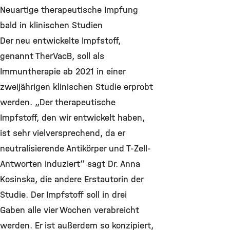
Neuartige therapeutische Impfung
bald in klinischen Studien
Der neu entwickelte Impfstoff,
genannt TherVacB, soll als
Immuntherapie ab 2021 in einer
zweijährigen klinischen Studie erprobt
werden. „Der therapeutische
Impfstoff, den wir entwickelt haben,
ist sehr vielversprechend, da er
neutralisierende Antikörper und T-Zell-
Antworten induziert“ sagt Dr. Anna
Kosinska, die andere Erstautorin der
Studie. Der Impfstoff soll in drei
Gaben alle vier Wochen verabreicht
werden. Er ist außerdem so konzipiert,