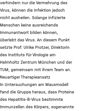
verhindern nur die Vermehrung des
Virus, können die Infektion jedoch
nicht ausheilen. Solange infizierte
Menschen keine ausreichende
Immunantwort bilden können,
überlebt das Virus. An diesem Punkt
setzte Prof. Ulrike Protzer, Direktorin
des Instituts für Virologie am
Helmholtz Zentrum München und der
TUM, gemeinsam mit ihrem Team an.
Neuartiger Therapieansatz
In Untersuchungen am Mausmodell
fand die Gruppe heraus, dass Proteine
des Hepatitis-B-Virus bestimmte
Immunzellen des Körpers, sogenannte