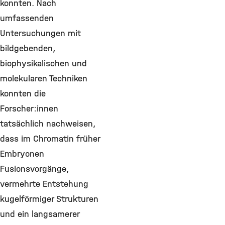
konnten. Nach
umfassenden
Untersuchungen mit
bildgebenden,
biophysikalischen und
molekularen Techniken
konnten die
Forscher:innen
tatsächlich nachweisen,
dass im Chromatin früher
Embryonen
Fusionsvorgänge,
vermehrte Entstehung
kugelförmiger Strukturen
und ein langsamerer