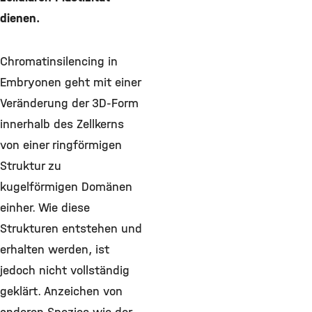
dienen.
Chromatinsilencing in
Embryonen geht mit einer
Veränderung der 3D-Form
innerhalb des Zellkerns
von einer ringförmigen
Struktur zu
kugelförmigen Domänen
einher. Wie diese
Strukturen entstehen und
erhalten werden, ist
jedoch nicht vollständig
geklärt. Anzeichen von