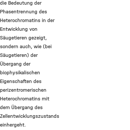
die Bedeutung der
Phasentrennung des
Heterochromatins in der
Entwicklung von
Säugetieren gezeigt,
sondern auch, wie (bei
Säugetieren) der
Übergang der
biophysikalischen
Eigenschaften des
perizentromerischen
Heterochromatins mit
dem Übergang des
Zellentwicklungszustands
einhergeht.