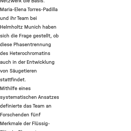
Netzwerk die Basis.
Maria-Elena Torres-Padilla
und ihr Team bei
Helmholtz Munich haben
sich die Frage gestellt, ob
diese Phasentrennung
des Heterochromatins
auch in der Entwicklung
von Säugetieren
stattfindet.
Mithilfe eines
systematischen Ansatzes
definierte das Team an
Forschenden fünf
Merkmale der Flüssig-