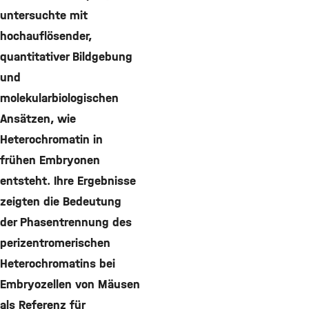
untersuchte mit
hochauflösender,
quantitativer Bildgebung
und
molekularbiologischen
Ansätzen, wie
Heterochromatin in
frühen Embryonen
entsteht. Ihre Ergebnisse
zeigten die Bedeutung
der Phasentrennung des
perizentromerischen
Heterochromatins bei
Embryozellen von Mäusen
als Referenz für