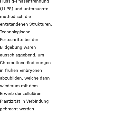
Flüssig-Phasentrennung
(LLPS) und untersuchte
methodisch die
entstandenen Strukturen.
Technologische
Fortschritte bei der
Bildgebung waren
ausschlaggebend, um
Chromatinveränderungen
in frühen Embryonen
abzubilden, welche dann
wiederum mit dem
Erwerb der zellulären
Plastizität in Verbindung
gebracht werden