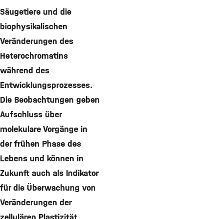
Säugetiere und die
biophysikalischen
Veränderungen des
Heterochromatins
während des
Entwicklungsprozesses.
Die Beobachtungen geben
Aufschluss über
molekulare Vorgänge in
der frühen Phase des
Lebens und können in
Zukunft auch als Indikator
für die Überwachung von
Veränderungen der
zellulären Plastizität