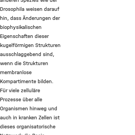
anderen Spezies wie der
Drosophila weisen darauf
hin, dass Änderungen der
biophysikalischen
Eigenschaften dieser
kugelförmigen Strukturen
ausschlaggebend sind,
wenn die Strukturen
membranlose
Kompartimente bilden.
Für viele zelluläre
Prozesse über alle
Organismen hinweg und
auch in kranken Zellen ist
dieses organisatorische