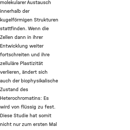
molekularer Austausch
innerhalb der
kugelförmigen Strukturen
stattfinden. Wenn die
Zellen dann in ihrer
Entwicklung weiter
fortschreiten und ihre
zelluläre Plastizität
verlieren, ändert sich
auch der biophysikalische
Zustand des
Heterochromatins: Es
wird von flüssig zu fest.
Diese Studie hat somit
nicht nur zum ersten Mal