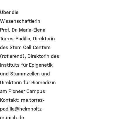
Über die
Wissenschaftlerin
Prof. Dr. Maria-Elena
Torres-Padilla, Direktorin
des Stem Cell Centers
(rotierend), Direktorin des
Instituts für Epigenetik
und Stammzellen und
Direktorin für Biomedizin
am Pioneer Campus
Kontakt: me.torres-
padilla@helmholtz-
munich.de