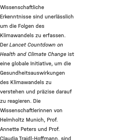
Wissenschaftliche
Erkenntnisse sind unerlässlich
um die Folgen des
Klimawandels zu erfassen.
Der
Lancet Countdown on
Health and Climate Change
ist
eine globale Initiative, um die
Gesundheitsauswirkungen
des Klimawandels zu
verstehen und präzise darauf
zu reagieren. Die
Wissenschaftlerinnen von
Helmholtz Munich, Prof.
Annette Peters und Prof.
Claudia Traidl-Hoffmann, sind