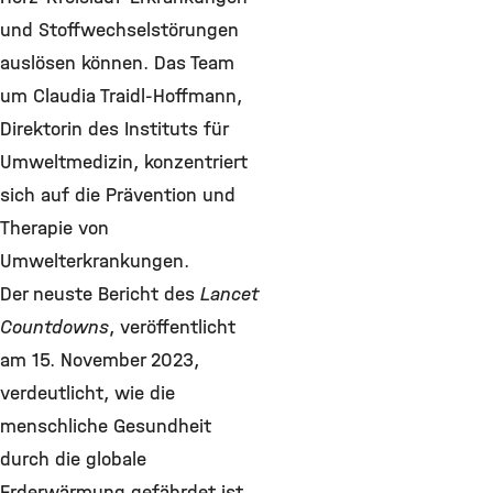
und Stoffwechselstörungen
auslösen können. Das Team
um Claudia Traidl-Hoffmann,
Direktorin des Instituts für
Umweltmedizin, konzentriert
sich auf die Prävention und
Therapie von
Umwelterkrankungen.
Der neuste Bericht des
Lancet
Countdowns
, veröffentlicht
am 15. November 2023,
verdeutlicht, wie die
menschliche Gesundheit
durch die globale
Erderwärmung gefährdet ist.