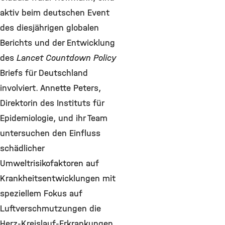
aktiv beim deutschen Event
des diesjährigen globalen
Berichts und der Entwicklung
des
Lancet Countdown Policy
Briefs für Deutschland
involviert. Annette Peters,
Direktorin des Instituts für
Epidemiologie, und ihr Team
untersuchen den Einfluss
schädlicher
Umweltrisikofaktoren auf
Krankheitsentwicklungen mit
speziellem Fokus auf
Luftverschmutzungen die
Herz-Kreislauf-Erkrankungen