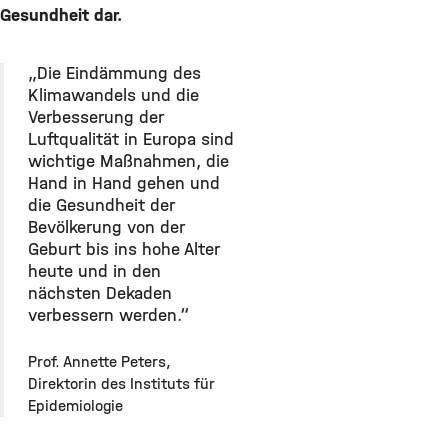
Gesundheit dar.
„Die Eindämmung des
Klimawandels und die
Verbesserung der
Luftqualität in Europa sind
wichtige Maßnahmen, die
Hand in Hand gehen und
die Gesundheit der
Bevölkerung von der
Geburt bis ins hohe Alter
heute und in den
nächsten Dekaden
verbessern werden.“
Prof. Annette Peters,
Direktorin des Instituts für
Epidemiologie