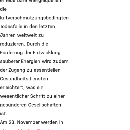
erneuerbare Energiequellen
die
luftverschmutzungsbedingten
Todesfälle in den letzten
Jahren weltweit zu
reduzieren. Durch die
Förderung der Entwicklung
sauberer Energien wird zudem
der Zugang zu essentiellen
Gesundheitsdiensten
erleichtert, was ein
wesentlicher Schritt zu einer
gesünderen Gesellschaften
ist.
Am 23. November werden in