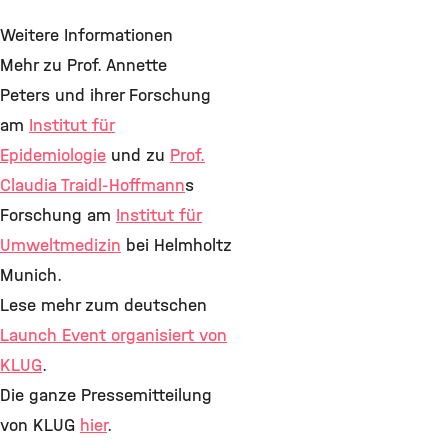
Weitere Informationen
Mehr zu Prof. Annette
Peters und ihrer Forschung
am
Institut für
Epidemiologie
und zu
Prof.
Claudia Traidl-Hoffmann
s
Forschung am
Institut für
Umweltmedizin
bei Helmholtz
Munich.
Lese mehr zum deutschen
Launch Event organisiert von
KLUG
.
Die ganze Pressemitteilung
von KLUG
hier
.