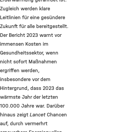
Zugleich werden klare
Leitlinien für eine gesündere
Zukunft für alle bereitgestellt.
Der Bericht 2023 warnt vor
immensen Kosten im
Gesundheitssektor, wenn
nicht sofort Maßnahmen
ergriffen werden,
insbesondere vor dem
Hintergrund, dass 2023 das
wärmste Jahr der letzten
100.000 Jahre war. Darüber
hinaus zeigt
Lancet
Chancen
auf, durch vermerhrt