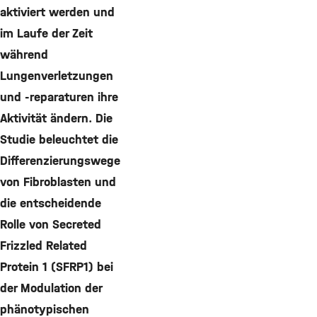
aktiviert werden und
im Laufe der Zeit
während
Lungenverletzungen
und -reparaturen ihre
Aktivität ändern. Die
Studie beleuchtet die
Differenzierungswege
von Fibroblasten und
die entscheidende
Rolle von Secreted
Frizzled Related
Protein 1 (SFRP1) bei
der Modulation der
phänotypischen