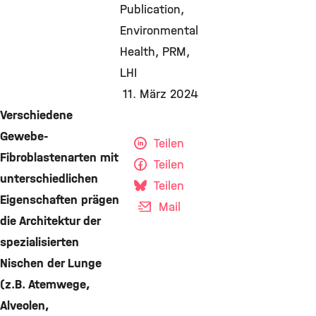
Publication
Environmental
Health
PRM
LHI
11. März 2024
Verschiedene
Gewebe-
Teilen
Fibroblastenarten mit
Teilen
unterschiedlichen
Teilen
Eigenschaften prägen
Mail
die Architektur der
spezialisierten
Nischen der Lunge
(z.B. Atemwege,
Alveolen,