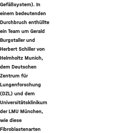
Gefäßsystem). In
einem bedeutenden
Durchbruch enthüllte
ein Team um Gerald
Burgstaller und
Herbert Schiller von
Helmholtz Munich,
dem Deutschen
Zentrum für
Lungenforschung
(DZL) und dem
Universitätsklinikum
der LMU München,
wie diese
Fibroblastenarten