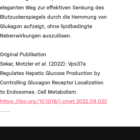
eleganten Weg zur effektiven Senkung des
Blutzuckerspiegels durch die Hemmung von
Glukagon aufzeigt, ohne lipidbedingte
Nebenwirkungen auszulösen.
Original Publikation
Sekar, Motzler
et al.
(2022): Vps37a
Regulates Hepatic Glucose Production by
Controlling Glucagon Receptor Localization
to Endosomes. Cell Metabolism.
https://doi.org/10.1016/j.cmet.2022.09.022