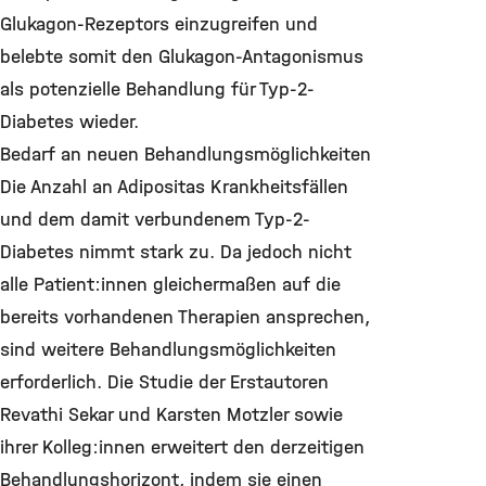
Glukagon-Rezeptors einzugreifen und
belebte somit den Glukagon-Antagonismus
als potenzielle Behandlung für Typ-2-
Diabetes wieder.
Bedarf an neuen Behandlungsmöglichkeiten
Die Anzahl an Adipositas Krankheitsfällen
und dem damit verbundenem Typ-2-
Diabetes nimmt stark zu. Da jedoch nicht
alle Patient:innen gleichermaßen auf die
bereits vorhandenen Therapien ansprechen,
sind weitere Behandlungsmöglichkeiten
erforderlich. Die Studie der Erstautoren
Revathi Sekar und Karsten Motzler sowie
ihrer Kolleg:innen erweitert den derzeitigen
Behandlungshorizont, indem sie einen