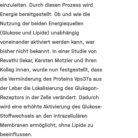
einzuleiten. Durch diesen Prozess wird
Energie bereitgestellt. Ob und wie die
Nutzung der beiden Energiequellen
(Glukose und Lipide) unabhängig
voneinander aktiviert werden kann, war
bisher nicht bekannt. In einer Studie von
Revathi Sekar, Karsten Motzler und ihren
Kolleg:innen, wurde nun festgestellt, dass
die Verminderung des Proteins Vps37a aus
der Leber die Lokalisierung des Glukagon-
Rezeptors in der Zelle verändert. Dadurch
wird eine erhöhte Aktivierung des Glukose-
Stoffwechsels an den intrazellulären
Membranen ermöglicht, ohne Lipide zu
beeinflussen.