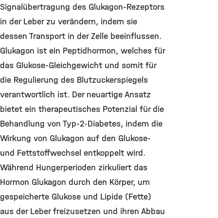
Signalübertragung des Glukagon-Rezeptors
in der Leber zu verändern, indem sie
dessen Transport in der Zelle beeinflussen.
Glukagon ist ein Peptidhormon, welches für
das Glukose-Gleichgewicht und somit für
die Regulierung des Blutzuckerspiegels
verantwortlich ist. Der neuartige Ansatz
bietet ein therapeutisches Potenzial für die
Behandlung von Typ-2-Diabetes, indem die
Wirkung von Glukagon auf den Glukose-
und Fettstoffwechsel entkoppelt wird.
Während Hungerperioden zirkuliert das
Hormon Glukagon durch den Körper, um
gespeicherte Glukose und Lipide (Fette)
aus der Leber freizusetzen und ihren Abbau