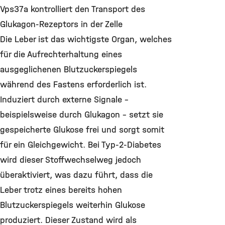
Vps37a kontrolliert den Transport des
Glukagon-Rezeptors in der Zelle
Die Leber ist das wichtigste Organ, welches
für die Aufrechterhaltung eines
ausgeglichenen Blutzuckerspiegels
während des Fastens erforderlich ist.
Induziert durch externe Signale –
beispielsweise durch Glukagon – setzt sie
gespeicherte Glukose frei und sorgt somit
für ein Gleichgewicht. Bei Typ-2-Diabetes
wird dieser Stoffwechselweg jedoch
überaktiviert, was dazu führt, dass die
Leber trotz eines bereits hohen
Blutzuckerspiegels weiterhin Glukose
produziert. Dieser Zustand wird als