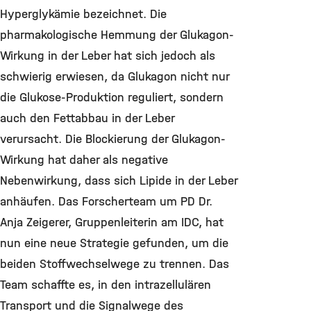
Hyperglykämie bezeichnet. Die
pharmakologische Hemmung der Glukagon-
Wirkung in der Leber hat sich jedoch als
schwierig erwiesen, da Glukagon nicht nur
die Glukose-Produktion reguliert, sondern
auch den Fettabbau in der Leber
verursacht. Die Blockierung der Glukagon-
Wirkung hat daher als negative
Nebenwirkung, dass sich Lipide in der Leber
anhäufen. Das Forscherteam um PD Dr.
Anja Zeigerer, Gruppenleiterin am IDC, hat
nun eine neue Strategie gefunden, um die
beiden Stoffwechselwege zu trennen. Das
Team schaffte es, in den intrazellulären
Transport und die Signalwege des