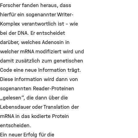
Forscher fanden heraus, dass
hierfür ein sogenannter Writer-
Komplex verantwortlich ist – wie
bei der DNA. Er entscheidet
darüber, welches Adenosin in
welcher mRNA modifiziert wird und
damit zusätzlich zum genetischen
Code eine neue Information trägt.
Diese Information wird dann von
sogenannten Reader-Proteinen
„gelesen“, die dann über die
Lebensdauer oder Translation der
mRNA in das kodierte Protein
entscheiden.
Ein neuer Erfolg für die