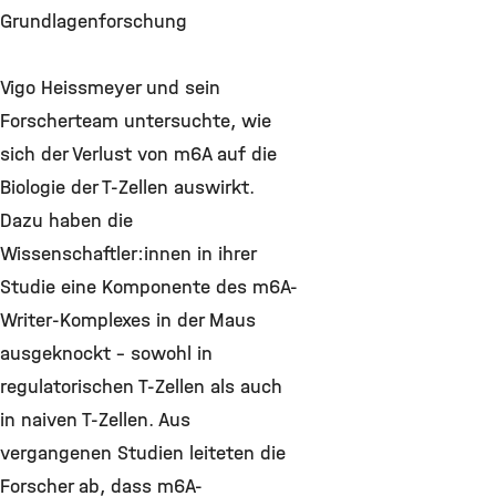
Grundlagenforschung
Vigo Heissmeyer und sein
Forscherteam untersuchte, wie
sich der Verlust von m6A auf die
Biologie der T-Zellen auswirkt.
Dazu haben die
Wissenschaftler:innen in ihrer
Studie eine Komponente des m6A-
Writer-Komplexes in der Maus
ausgeknockt – sowohl in
regulatorischen T-Zellen als auch
in naiven T-Zellen. Aus
vergangenen Studien leiteten die
Forscher ab, dass m6A-