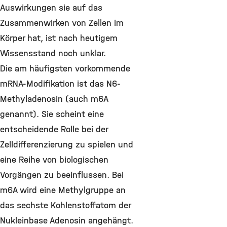
Auswirkungen sie auf das
Zusammenwirken von Zellen im
Körper hat, ist nach heutigem
Wissensstand noch unklar.
Die am häufigsten vorkommende
mRNA-Modifikation ist das N6-
Methyladenosin (auch m6A
genannt). Sie scheint eine
entscheidende Rolle bei der
Zelldifferenzierung zu spielen und
eine Reihe von biologischen
Vorgängen zu beeinflussen. Bei
m6A wird eine Methylgruppe an
das sechste Kohlenstoffatom der
Nukleinbase Adenosin angehängt.