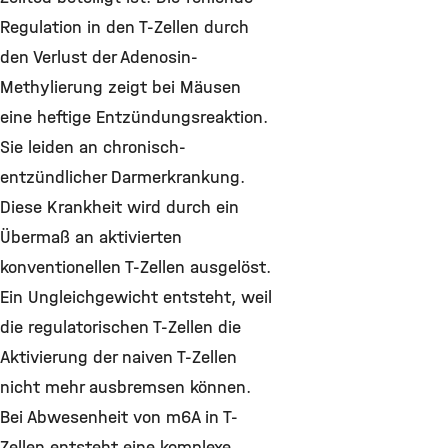
Regulation in den T-Zellen durch
den Verlust der Adenosin-
Methylierung zeigt bei Mäusen
eine heftige Entzündungsreaktion.
Sie leiden an chronisch-
entzündlicher Darmerkrankung.
Diese Krankheit wird durch ein
Übermaß an aktivierten
konventionellen T-Zellen ausgelöst.
Ein Ungleichgewicht entsteht, weil
die regulatorischen T-Zellen die
Aktivierung der naiven T-Zellen
nicht mehr ausbremsen können.
Bei Abwesenheit von m6A in T-
Zellen entsteht eine komplexe