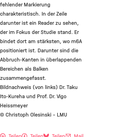
fehlender Markierung
charakteristisch. In der Zeile
darunter ist ein Reader zu sehen,
der im Fokus der Studie stand. Er
bindet dort am stärksten, wo m6A
positioniert ist. Darunter sind die
Abbruch-Kanten in überlappenden
Bereichen als Balken
zusammengefasst.
Bildnachweis (von links) Dr. Taku
Ito-Kureha und Prof. Dr. Vigo
Heissmeyer
© Christoph Olesinski - LMU
Teilen
Teilen
Teilen
Mail