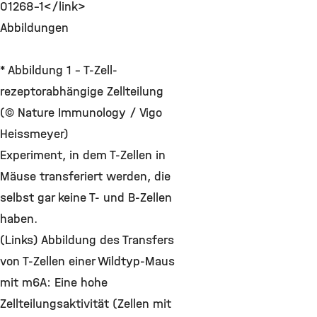
01268-1</link>
Abbildungen
* Abbildung 1 - T-Zell-
rezeptorabhängige Zellteilung
(© Nature Immunology / Vigo
Heissmeyer)
Experiment, in dem T-Zellen in
Mäuse transferiert werden, die
selbst gar keine T- und B-Zellen
haben.
(Links) Abbildung des Transfers
von T-Zellen einer Wildtyp-Maus
mit m6A: Eine hohe
Zellteilungsaktivität (Zellen mit