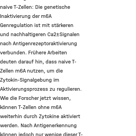
naive T-Zellen: Die genetische
Inaktivierung der m6A
Genregulation ist mit stärkeren
und nachhaltigeren Ca2+-Signalen
nach Antigenrezeptoraktivierung
verbunden. Frühere Arbeiten
deuten darauf hin, dass naive T-
Zellen m6A nutzen, um die
Zytokin-Signalgebung im
Aktivierungsprozess zu regulieren.
Wie die Forscher jetzt wissen,
können T-Zellen ohne m6A
weiterhin durch Zytokine aktiviert
werden. Nach Antigenerkennung
können jedoch nur wenige dieser T-