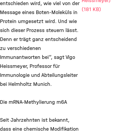
Heissmeyer)
entschieden wird, wie viel von der
(181 KB)
Message eines Boten-Moleküls in
Protein umgesetzt wird. Und wie
sich dieser Prozess steuern lässt.
Denn er trägt ganz entscheidend
zu verschiedenen
Immunantworten bei“, sagt Vigo
Heissmeyer, Professor für
Immunologie und Abteilungsleiter
bei Helmholtz Munich.
Die mRNA-Methylierung m6A
Seit Jahrzehnten ist bekannt,
dass eine chemische Modifikation