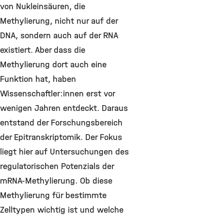
von Nukleinsäuren, die
Methylierung, nicht nur auf der
DNA, sondern auch auf der RNA
existiert. Aber dass die
Methylierung dort auch eine
Funktion hat, haben
Wissenschaftler:innen erst vor
wenigen Jahren entdeckt. Daraus
entstand der Forschungsbereich
der Epitranskriptomik. Der Fokus
liegt hier auf Untersuchungen des
regulatorischen Potenzials der
mRNA-Methylierung. Ob diese
Methylierung für bestimmte
Zelltypen wichtig ist und welche