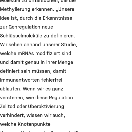
Moleküle zu untersuchen, die die
Methylierung erkennen. „Unsere
Idee ist, durch die Erkenntnisse
zur Genregulation neue
Schlüsselmoleküle zu definieren.
Wir sehen anhand unserer Studie,
welche mRNAs modifiziert sind
und damit genau in ihrer Menge
definiert sein müssen, damit
Immunantworten fehlerfrei
ablaufen. Wenn wir es ganz
verstehen, wie diese Regulation
Zelltod oder Überaktivierung
verhindert, wissen wir auch,
welche Knotenpunkte