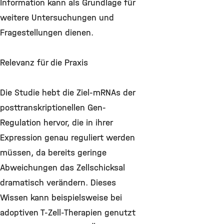
Information kann als Grundlage für
weitere Untersuchungen und
Fragestellungen dienen.
Relevanz für die Praxis
Die Studie hebt die Ziel-mRNAs der
posttranskriptionellen Gen-
Regulation hervor, die in ihrer
Expression genau reguliert werden
müssen, da bereits geringe
Abweichungen das Zellschicksal
dramatisch verändern. Dieses
Wissen kann beispielsweise bei
adoptiven T-Zell-Therapien genutzt