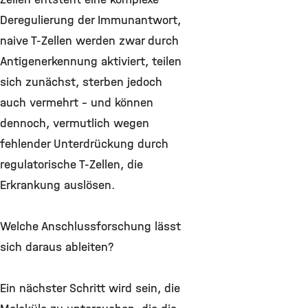
Deregulierung der Immunantwort,
naive T-Zellen werden zwar durch
Antigenerkennung aktiviert, teilen
sich zunächst, sterben jedoch
auch vermehrt – und können
dennoch, vermutlich wegen
fehlender Unterdrückung durch
regulatorische T-Zellen, die
Erkrankung auslösen.
Welche Anschlussforschung lässt
sich daraus ableiten?
Ein nächster Schritt wird sein, die