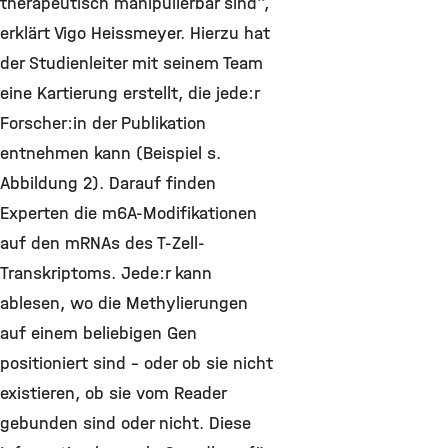
therapeutisch manipulierbar sind“,
erklärt Vigo Heissmeyer. Hierzu hat
der Studienleiter mit seinem Team
eine Kartierung erstellt, die jede:r
Forscher:in der Publikation
entnehmen kann (Beispiel s.
Abbildung 2). Darauf finden
Experten die m6A-Modifikationen
auf den mRNAs des T-Zell-
Transkriptoms. Jede:r kann
ablesen, wo die Methylierungen
auf einem beliebigen Gen
positioniert sind – oder ob sie nicht
existieren, ob sie vom Reader
gebunden sind oder nicht. Diese