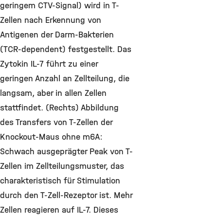
geringem CTV-Signal) wird in T-
Zellen nach Erkennung von
Antigenen der Darm-Bakterien
(TCR-dependent) festgestellt. Das
Zytokin IL-7 führt zu einer
geringen Anzahl an Zellteilung, die
langsam, aber in allen Zellen
stattfindet. (Rechts) Abbildung
des Transfers von T-Zellen der
Knockout-Maus ohne m6A:
Schwach ausgeprägter Peak von T-
Zellen im Zellteilungsmuster, das
charakteristisch für Stimulation
durch den T-Zell-Rezeptor ist. Mehr
Zellen reagieren auf IL-7. Dieses