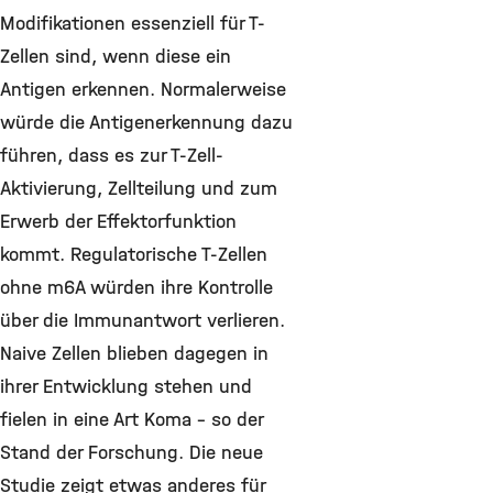
Modifikationen essenziell für T-
Zellen sind, wenn diese ein
Antigen erkennen. Normalerweise
würde die Antigenerkennung dazu
führen, dass es zur T-Zell-
Aktivierung, Zellteilung und zum
Erwerb der Effektorfunktion
kommt. Regulatorische T-Zellen
ohne m6A würden ihre Kontrolle
über die Immunantwort verlieren.
Naive Zellen blieben dagegen in
ihrer Entwicklung stehen und
fielen in eine Art Koma – so der
Stand der Forschung. Die neue
Studie zeigt etwas anderes für