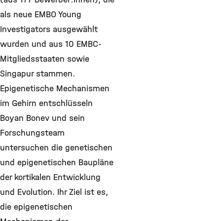
als neue EMBO Young
Investigators ausgewählt
wurden und aus 10 EMBC-
Mitgliedsstaaten sowie
Singapur stammen.
Epigenetische Mechanismen
im Gehirn entschlüsseln
Boyan Bonev und sein
Forschungsteam
untersuchen die genetischen
und epigenetischen Baupläne
der kortikalen Entwicklung
und Evolution. Ihr Ziel ist es,
die epigenetischen