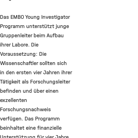
Das EMBO Young Investigator
Programm unterstützt junge
Gruppenleiter beim Aufbau
ihrer Labore. Die
Voraussetzung: Die
Wissenschaftler sollten sich
in den ersten vier Jahren ihrer
Tätigkeit als Forschungsleiter
befinden und über einen
exzellenten
Forschungsnachweis
verfügen. Das Programm
beinhaltet eine finanzielle
Unterstützung für vier Jahre,