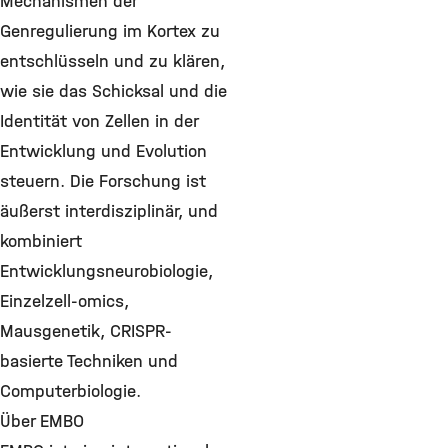
Mechanismen der
Genregulierung im Kortex zu
entschlüsseln und zu klären,
wie sie das Schicksal und die
Identität von Zellen in der
Entwicklung und Evolution
steuern. Die Forschung ist
äußerst interdisziplinär, und
kombiniert
Entwicklungsneurobiologie,
Einzelzell-omics,
Mausgenetik, CRISPR-
basierte Techniken und
Computerbiologie.
Über EMBO