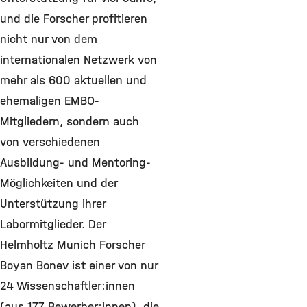
und die Forscher profitieren
nicht nur von dem
internationalen Netzwerk von
mehr als 600 aktuellen und
ehemaligen EMBO-
Mitgliedern, sondern auch
von verschiedenen
Ausbildung- und Mentoring-
Möglichkeiten und der
Unterstützung ihrer
Labormitglieder. Der
Helmholtz Munich Forscher
Boyan Bonev ist einer von nur
24 Wissenschaftler:innen
(aus 177 Bewerber:innen), die