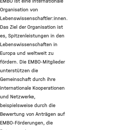
EMBO ist eine internationale
Organisation von
Lebenswissenschaftler:innen.
Das Ziel der Organisation ist
es, Spitzenleistungen in den
Lebenswissenschaften in
Europa und weltweit zu
fördern. Die EMBO-Mitglieder
unterstützen die
Gemeinschaft durch ihre
internationale Kooperationen
und Netzwerke,
beispielsweise durch die
Bewertung von Anträgen auf
EMBO-Förderungen, die