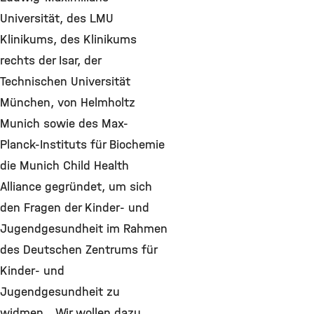
Universität, des LMU
Klinikums, des Klinikums
rechts der Isar, der
Technischen Universität
München, von Helmholtz
Munich sowie des Max-
Planck-Instituts für Biochemie
die Munich Child Health
Alliance gegründet, um sich
den Fragen der Kinder- und
Jugendgesundheit im Rahmen
des Deutschen Zentrums für
Kinder- und
Jugendgesundheit zu
widmen. „Wir wollen dazu