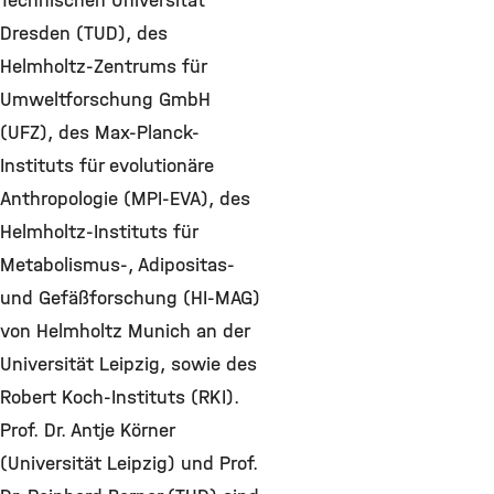
Technischen Universität
Dresden (TUD), des
Helmholtz-Zentrums für
Umweltforschung GmbH
(UFZ), des Max-Planck-
Instituts für evolutionäre
Anthropologie (MPI-EVA), des
Helmholtz-Instituts für
Metabolismus-, Adipositas-
und Gefäßforschung (HI-MAG)
von Helmholtz Munich an der
Universität Leipzig, sowie des
Robert Koch-Instituts (RKI).
Prof. Dr. Antje Körner
(Universität Leipzig) und Prof.