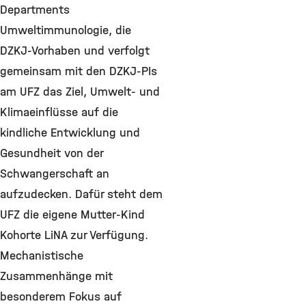
Departments
Umweltimmunologie, die
DZKJ-Vorhaben und verfolgt
gemeinsam mit den DZKJ-PIs
am UFZ das Ziel, Umwelt- und
Klimaeinflüsse auf die
kindliche Entwicklung und
Gesundheit von der
Schwangerschaft an
aufzudecken. Dafür steht dem
UFZ die eigene Mutter-Kind
Kohorte LiNA zur Verfügung.
Mechanistische
Zusammenhänge mit
besonderem Fokus auf