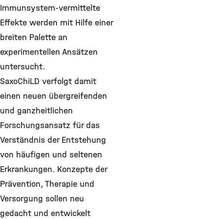
Immunsystem-vermittelte
Effekte werden mit Hilfe einer
breiten Palette an
experimentellen Ansätzen
untersucht.
SaxoChiLD verfolgt damit
einen neuen übergreifenden
und ganzheitlichen
Forschungsansatz für das
Verständnis der Entstehung
von häufigen und seltenen
Erkrankungen. Konzepte der
Prävention, Therapie und
Versorgung sollen neu
gedacht und entwickelt