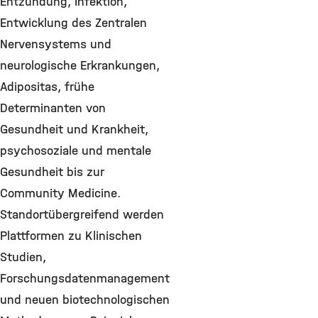
Entzündung, Infektion,
Entwicklung des Zentralen
Nervensystems und
neurologische Erkrankungen,
Adipositas, frühe
Determinanten von
Gesundheit und Krankheit,
psychosoziale und mentale
Gesundheit bis zur
Community Medicine.
Standortübergreifend werden
Plattformen zu Klinischen
Studien,
Forschungsdatenmanagement
und neuen biotechnologischen