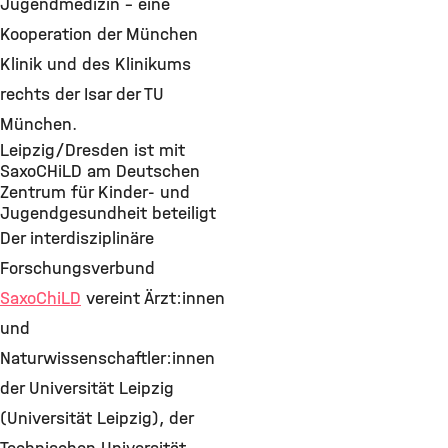
Jugendmedizin – eine
Kooperation der München
Klinik und des Klinikums
rechts der Isar der TU
München.
Leipzig/Dresden ist mit
SaxoCHiLD am Deutschen
Zentrum für Kinder- und
Jugendgesundheit beteiligt
Der interdisziplinäre
Forschungsverbund
SaxoChiLD
vereint Ärzt:innen
und
Naturwissenschaftler:innen
der Universität Leipzig
(Universität Leipzig), der