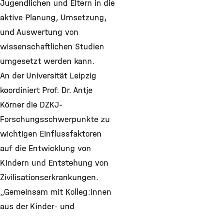
Jugendlichen und Eltern in die
aktive Planung, Umsetzung,
und Auswertung von
wissenschaftlichen Studien
umgesetzt werden kann.
An der Universität Leipzig
koordiniert Prof. Dr. Antje
Körner die DZKJ-
Forschungsschwerpunkte zu
wichtigen Einflussfaktoren
auf die Entwicklung von
Kindern und Entstehung von
Zivilisationserkrankungen.
„Gemeinsam mit Kolleg:innen
aus der Kinder- und