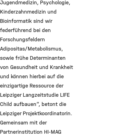
Jugendmedizin, Psychologie,
Kinderzahnmedizin und
Bioinformatik sind wir
federführend bei den
Forschungsfeldern
Adipositas/Metabolismus,
sowie frühe Determinanten
von Gesundheit und Krankheit
und können hierbei auf die
einzigartige Ressource der
Leipziger Langzeitstudie LIFE
Child aufbauen“, betont die
Leipziger Projektkoordinatorin.
Gemeinsam mit der
Partnerinstitution HI-MAG