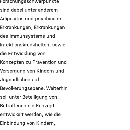
Forschungsschwerpunkte
sind dabei unter anderem
Adipositas und psychische
Erkrankungen, Erkrankungen
des Immunsystems und
Infektionskrankheiten, sowie
die Entwicklung von
Konzepten zu Prävention und
Versorgung von Kindern und
Jugendlichen auf
Bevölkerungsebene. Weiterhin
soll unter Beteiligung von
Betroffenen ein Konzept
entwickelt werden, wie die
Einbindung von Kindern,