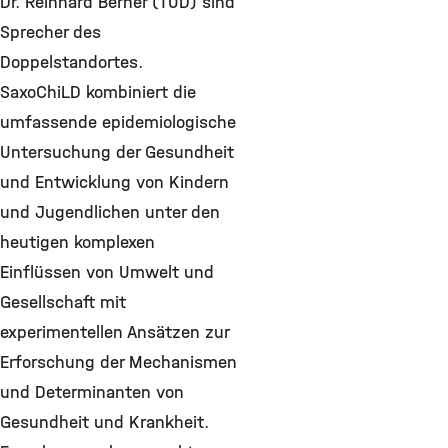
Dr. Reinhard Berner (TUD) sind
Sprecher des
Doppelstandortes.
SaxoChiLD kombiniert die
umfassende epidemiologische
Untersuchung der Gesundheit
und Entwicklung von Kindern
und Jugendlichen unter den
heutigen komplexen
Einflüssen von Umwelt und
Gesellschaft mit
experimentellen Ansätzen zur
Erforschung der Mechanismen
und Determinanten von
Gesundheit und Krankheit.