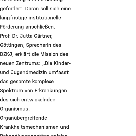
gefördert. Daran soll sich eine
langfristige institutionelle
Förderung anschließen.
Prof. Dr. Jutta Gärtner,
Göttingen, Sprecherin des
DZKJ, erklärt die Mission des
neuen Zentrums: „Die Kinder-
und Jugendmedizin umfasst
das gesamte komplexe
Spektrum von Erkrankungen
des sich entwickelnden
Organismus.
Organübergreifende
Krankheitsmechanismen und