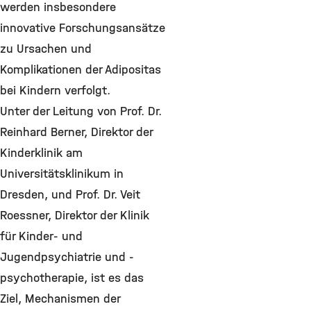
werden insbesondere
innovative Forschungsansätze
zu Ursachen und
Komplikationen der Adipositas
bei Kindern verfolgt.
Unter der Leitung von Prof. Dr.
Reinhard Berner, Direktor der
Kinderklinik am
Universitätsklinikum in
Dresden, und Prof. Dr. Veit
Roessner, Direktor der Klinik
für Kinder- und
Jugendpsychiatrie und -
psychotherapie, ist es das
Ziel, Mechanismen der