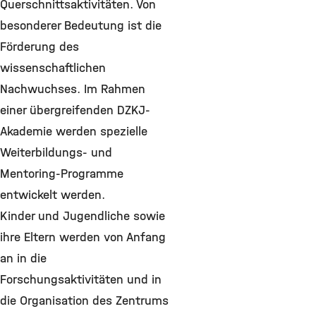
Querschnittsaktivitäten. Von
besonderer Bedeutung ist die
Förderung des
wissenschaftlichen
Nachwuchses. Im Rahmen
einer übergreifenden DZKJ-
Akademie werden spezielle
Weiterbildungs- und
Mentoring-Programme
entwickelt werden.
Kinder und Jugendliche sowie
ihre Eltern werden von Anfang
an in die
Forschungsaktivitäten und in
die Organisation des Zentrums