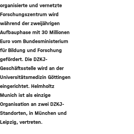
organisierte und vernetzte
Forschungszentrum wird
während der zweijährigen
Aufbauphase mit 30 Millionen
Euro vom Bundesministerium
für Bildung und Forschung
gefördert. Die DZKJ-
Geschäftsstelle wird an der
Universitätsmedizin Göttingen
eingerichtet. Helmholtz
Munich ist als einzige
Organisation an zwei DZKJ-
Standorten, in München und
Leipzig, vertreten.