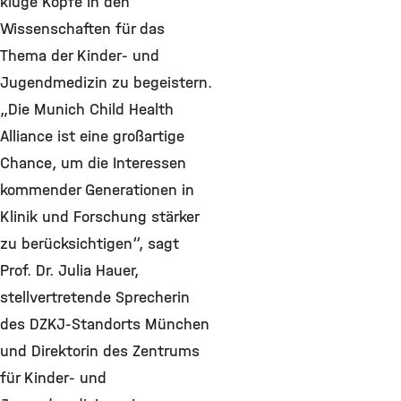
kluge Köpfe in den
Wissenschaften für das
Thema der Kinder- und
Jugendmedizin zu begeistern.
„Die Munich Child Health
Alliance ist eine großartige
Chance, um die Interessen
kommender Generationen in
Klinik und Forschung stärker
zu berücksichtigen“, sagt
Prof. Dr. Julia Hauer,
stellvertretende Sprecherin
des DZKJ-Standorts München
und Direktorin des Zentrums
für Kinder- und