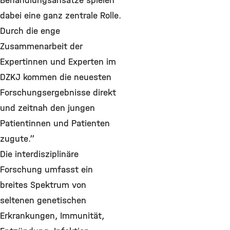
Behandlungsansätze spielen
dabei eine ganz zentrale Rolle.
Durch die enge
Zusammenarbeit der
Expertinnen und Experten im
DZKJ kommen die neuesten
Forschungsergebnisse direkt
und zeitnah den jungen
Patientinnen und Patienten
zugute.“
Die interdisziplinäre
Forschung umfasst ein
breites Spektrum von
seltenen genetischen
Erkrankungen, Immunität,