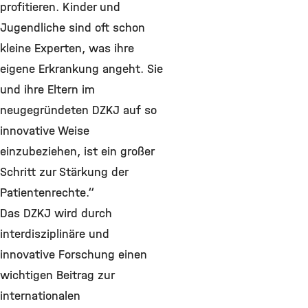
profitieren. Kinder und
Jugendliche sind oft schon
kleine Experten, was ihre
eigene Erkrankung angeht. Sie
und ihre Eltern im
neugegründeten DZKJ auf so
innovative Weise
einzubeziehen, ist ein großer
Schritt zur Stärkung der
Patientenrechte.“
Das DZKJ wird durch
interdisziplinäre und
innovative Forschung einen
wichtigen Beitrag zur
internationalen