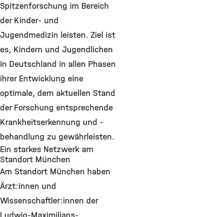
Spitzenforschung im Bereich
der Kinder- und
Jugendmedizin leisten. Ziel ist
es, Kindern und Jugendlichen
in Deutschland in allen Phasen
ihrer Entwicklung eine
optimale, dem aktuellen Stand
der Forschung entsprechende
Krankheitserkennung und -
behandlung zu gewährleisten.
Ein starkes Netzwerk am
Standort München
Am Standort München haben
Ärzt:innen und
Wissenschaftler:innen der
Ludwig-Maximilians-