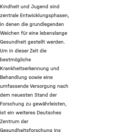
Kindheit und Jugend sind
zentrale Entwicklungsphasen,
in denen die grundlegenden
Weichen für eine lebenslange
Gesundheit gestellt werden.
Um in dieser Zeit die
bestmögliche
Krankheitserkennung und
Behandlung sowie eine
umfassende Versorgung nach
dem neuesten Stand der
Forschung zu gewährleisten,
ist ein weiteres Deutsches
Zentrum der
Gesundheitsforschung ins