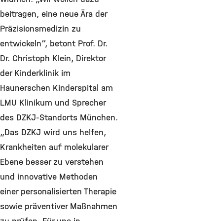
beitragen, eine neue Ära der
Präzisionsmedizin zu
entwickeln“, betont Prof. Dr.
Dr. Christoph Klein, Direktor
der Kinderklinik im
Haunerschen Kinderspital am
LMU Klinikum und Sprecher
des DZKJ-Standorts München.
„Das DZKJ wird uns helfen,
Krankheiten auf molekularer
Ebene besser zu verstehen
und innovative Methoden
einer personalisierten Therapie
sowie präventiver Maßnahmen