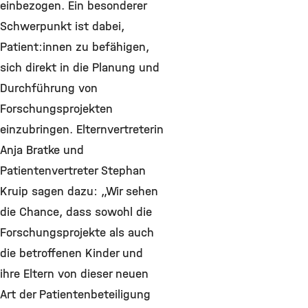
einbezogen. Ein besonderer
Schwerpunkt ist dabei,
Patient:innen zu befähigen,
sich direkt in die Planung und
Durchführung von
Forschungsprojekten
einzubringen. Elternvertreterin
Anja Bratke und
Patientenvertreter Stephan
Kruip sagen dazu: „Wir sehen
die Chance, dass sowohl die
Forschungsprojekte als auch
die betroffenen Kinder und
ihre Eltern von dieser neuen
Art der Patientenbeteiligung