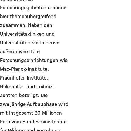
Forschungsgebieten arbeiten
hier themenübergreifend
zusammen. Neben den
Universitätskliniken und
Universitäten sind ebenso
außeruniversitäre
Forschungseinrichtungen wie
Max-Planck-Institute,
Fraunhofer-Institute,
Helmholtz- und Leibniz-
Zentren beteiligt. Die
zweijährige Aufbauphase wird
mit insgesamt 30 Millionen
Euro vom Bundesministerium
für Bildung und Forschung