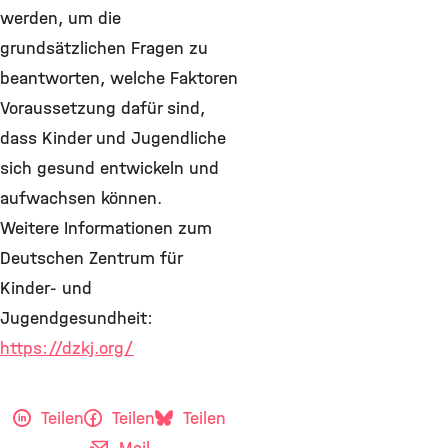
werden, um die
grundsätzlichen Fragen zu
beantworten, welche Faktoren
Voraussetzung dafür sind,
dass Kinder und Jugendliche
sich gesund entwickeln und
aufwachsen können.
Weitere Informationen zum
Deutschen Zentrum für
Kinder- und
Jugendgesundheit:
https://dzkj.org/
Teilen
Teilen
Teilen