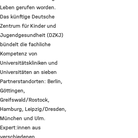
Leben gerufen worden.
Das künftige Deutsche
Zentrum für Kinder und
Jugendgesundheit (DZKJ)
bündelt die fachliche
Kompetenz von
Universitätskliniken und
Universitäten an sieben
Partnerstandorten: Berlin,
Göttingen,
Greifswald/Rostock,
Hamburg, Leipzig/Dresden,
München und Ulm.
Expert:innen aus
verschiedenen