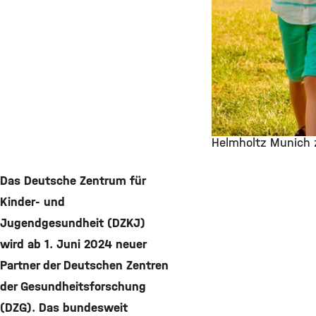
Helmholtz Munich 
©
Das Deutsche Zentrum für
Kinder- und
Jugendgesundheit (DZKJ)
wird ab 1. Juni 2024 neuer
Partner der Deutschen Zentren
der Gesundheitsforschung
(DZG). Das bundesweit