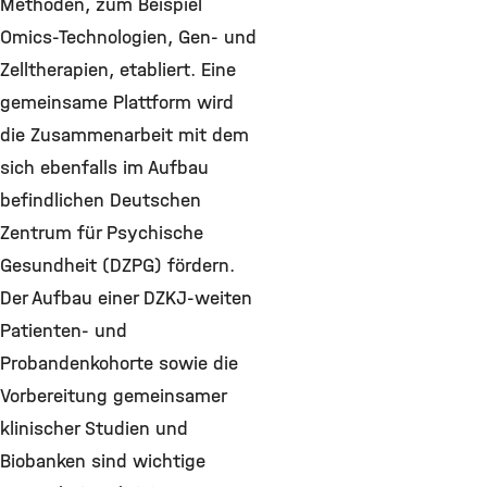
Methoden, zum Beispiel
Omics-Technologien, Gen- und
Zelltherapien, etabliert. Eine
gemeinsame Plattform wird
die Zusammenarbeit mit dem
sich ebenfalls im Aufbau
befindlichen Deutschen
Zentrum für Psychische
Gesundheit (DZPG) fördern.
Der Aufbau einer DZKJ-weiten
Patienten- und
Probandenkohorte sowie die
Vorbereitung gemeinsamer
klinischer Studien und
Biobanken sind wichtige