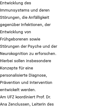
Entwicklung des
Immunsystems und deren
Störungen, die Anfälligkeit
gegenüber Infektionen, der
Entwicklung von
Frühgeborenen sowie
Störungen der Psyche und der
Neurokognition zu erforschen.
Hierbei sollen insbesondere
Konzepte für eine
personalisierte Diagnose,
Prävention und Intervention
entwickelt werden.
Am UFZ koordiniert Prof. Dr.
Ana Zenclussen, Leiterin des