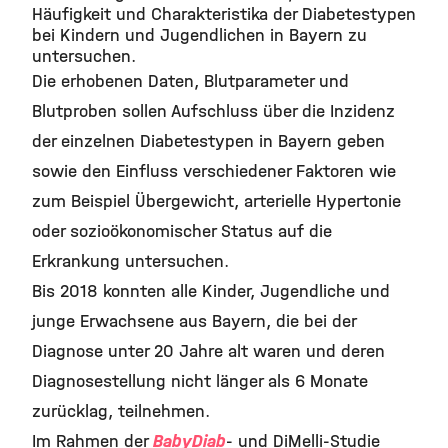
Häufigkeit und Charakteristika der Diabetestypen
bei Kindern und Jugendlichen in Bayern zu
untersuchen.
Die erhobenen Daten, Blutparameter und
Blutproben sollen Aufschluss über die Inzidenz
der einzelnen Diabetestypen in Bayern geben
sowie den Einfluss verschiedener Faktoren wie
zum Beispiel Übergewicht, arterielle Hypertonie
oder sozioökonomischer Status auf die
Erkrankung untersuchen.
Bis 2018 konnten alle Kinder, Jugendliche und
junge Erwachsene aus Bayern, die bei der
Diagnose unter 20 Jahre alt waren und deren
Diagnosestellung nicht länger als 6 Monate
zurücklag, teilnehmen.
Im Rahmen der
BabyDiab
- und DiMelli-Studie