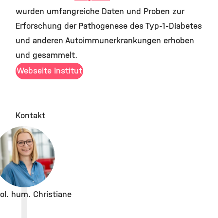
wurden umfangreiche Daten und Proben zur
Erforschung der Pathogenese des Typ-1-Diabetes
und anderen Autoimmunerkrankungen erhoben
und gesammelt.
Webseite Institut
Kontakt
biol. hum. Christiane