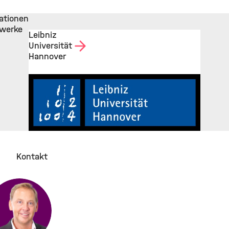
ationen
werke
Leibniz
Universität
Hannover
Kontakt