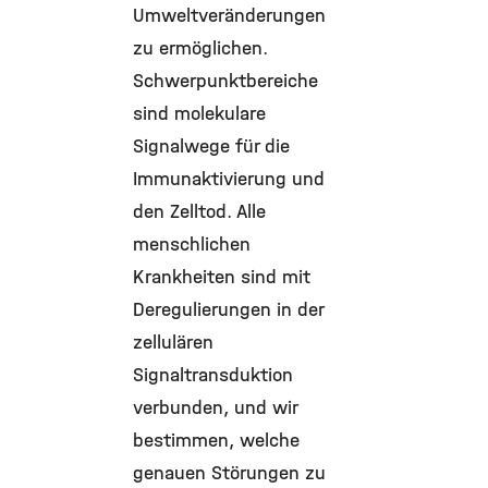
Umweltveränderungen
zu ermöglichen.
Schwerpunktbereiche
sind molekulare
Signalwege für die
Immunaktivierung und
den Zelltod. Alle
menschlichen
Krankheiten sind mit
Deregulierungen in der
zellulären
Signaltransduktion
verbunden, und wir
bestimmen, welche
genauen Störungen zu