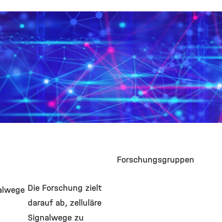
Forschungsgruppen
Die Forschung zielt
nalwege
darauf ab, zelluläre
Signalwege zu