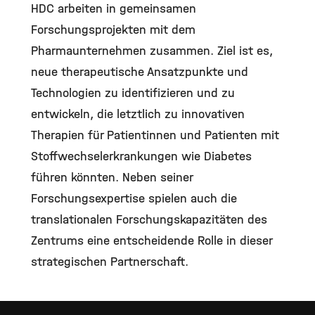
HDC arbeiten in gemeinsamen
Forschungsprojekten mit dem
Pharmaunternehmen zusammen. Ziel ist es,
neue therapeutische Ansatzpunkte und
Technologien zu identifizieren und zu
entwickeln, die letztlich zu innovativen
Therapien für Patientinnen und Patienten mit
Stoffwechselerkrankungen wie Diabetes
führen könnten. Neben seiner
Forschungsexpertise spielen auch die
translationalen Forschungskapazitäten des
Zentrums eine entscheidende Rolle in dieser
strategischen Partnerschaft.