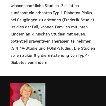
wissenschaftliche Studien. Ziel ist es
zunächst ein erhöhtes Typ-1-Diabetes Risiko
bei Säuglingen zu erkennen (Freder1k-Studie).
Ist dies der Fall, können Familien mit ihren
Kindern an klinischen Studien mit neuen,
potentiell präventiven Therapien teilnehmen
(SINT1A-Studie und POInT-Studie). Die Studien
sollen zukünftig die Entstehung von Typ-1-
Diabetes verhindern.