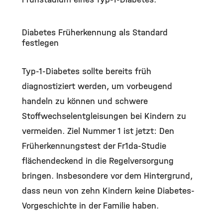
Diabetes Früherkennung als Standard
festlegen
Typ-1-Diabetes sollte bereits früh
diagnostiziert werden, um vorbeugend
handeln zu können und schwere
Stoffwechselentgleisungen bei Kindern zu
vermeiden. Ziel Nummer 1 ist jetzt: Den
Früherkennungstest der Fr1da-Studie
flächendeckend in die Regelversorgung
bringen. Insbesondere vor dem Hintergrund,
dass neun von zehn Kindern keine Diabetes-
Vorgeschichte in der Familie haben.