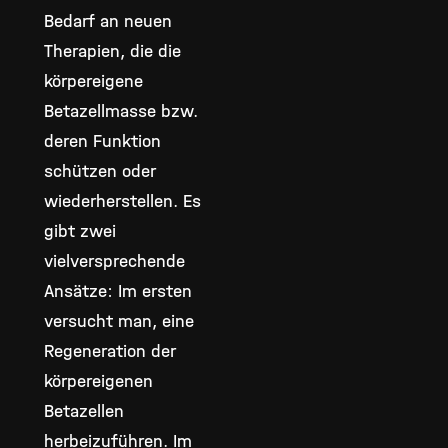
Bedarf an neuen
Therapien, die die
körpereigene
Betazellmasse bzw.
deren Funktion
schützen oder
wiederherstellen. Es
gibt zwei
vielversprechende
Ansätze: Im ersten
versucht man, eine
Regeneration der
körpereigenen
Betazellen
herbeizuführen. Im