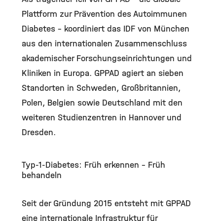
Plattform zur Prävention des Autoimmunen
Diabetes – koordiniert das IDF von München
aus den internationalen Zusammenschluss
akademischer Forschungseinrichtungen und
Kliniken in Europa. GPPAD agiert an sieben
Standorten in Schweden, Großbritannien,
Polen, Belgien sowie Deutschland mit den
weiteren Studienzentren in Hannover und
Dresden.
Typ-1-Diabetes: Früh erkennen – Früh
behandeln
Seit der Gründung 2015 entsteht mit GPPAD
eine internationale Infrastruktur für