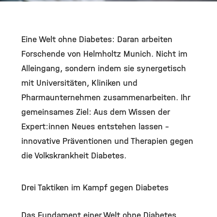
©
Eine Welt ohne Diabetes: Daran arbeiten
Forschende von Helmholtz Munich. Nicht im
Alleingang, sondern indem sie synergetisch
mit Universitäten, Kliniken und
Pharmaunternehmen zusammenarbeiten. Ihr
gemeinsames Ziel: Aus dem Wissen der
Expert:innen Neues entstehen lassen –
innovative Präventionen und Therapien gegen
die Volkskrankheit Diabetes.
Drei Taktiken im Kampf gegen Diabetes
Das Fundament einer Welt ohne Diabetes