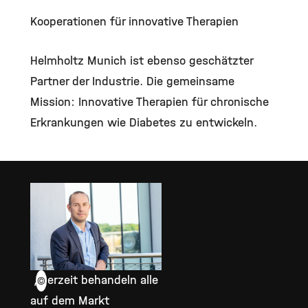
Kooperationen für innovative Therapien
Helmholtz Munich ist ebenso geschätzter
Partner der Industrie. Die gemeinsame
Mission: Innovative Therapien für chronische
Erkrankungen wie Diabetes zu entwickeln.
„Derzeit behandeln alle
©
auf dem Markt