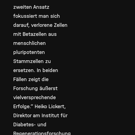
zweiten Ansatz
fokussiert man sich
darauf, verlorene Zellen
mit Betazellen aus
menschlichen
pluripotenten
Stammzellen zu
ersetzen. In beiden
Fällen zeigt die
Forschung äußerst
vielversprechende
Erfolge.“ Heiko Lickert,
Direktor am Institut für
Diabetes- und
Regenerationsforschung