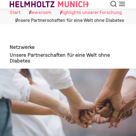
Suche
Navigat
Skip to Content
Start
Newsroom
Highlights unserer Forschung
Unsere Partnerschaften für eine Welt ohne Diabetes
Netzwerke
Unsere Partnerschaften für eine Welt ohne
Diabetes