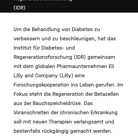
(IDR)
Um die Behandlung von Diabetes zu
verbessern und zu beschleunigen, hat das
Institut für Diabetes- und
Regenerationsforschung (IDR) gemeinsam
mit dem globalen Pharmaunternehmen Eli
Lilly and Company (Lilly) eine
Forschungskooperation ins Leben gerufen. Im
Fokus steht die Regeneration der Betazellen
aus der Bauchspeicheldrüse. Das
Voranschreiten der chronischen Erkrankung
soll mit neuen Therapien verlangsamt und
bestenfalls rückgängig gemacht werden.