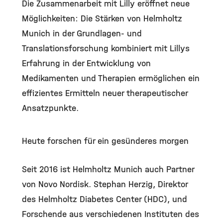
Die Zusammenarbeit mit Lilly eröffnet neue
Möglichkeiten: Die Stärken von Helmholtz
Munich in der Grundlagen- und
Translationsforschung kombiniert mit Lillys
Erfahrung in der Entwicklung von
Medikamenten und Therapien ermöglichen ein
effizientes Ermitteln neuer therapeutischer
Ansatzpunkte.
Heute forschen für ein gesünderes morgen
Seit 2016 ist Helmholtz Munich auch Partner
von Novo Nordisk. Stephan Herzig, Direktor
des Helmholtz Diabetes Center (HDC), und
Forschende aus verschiedenen Instituten des