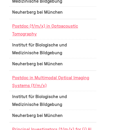
Medizinische Bildgebung
Neuherberg bei München
Postdoc (f/m/x) in Optoacoustic
Tomography
Institut für Biologische und
Medizinische Bildgebung
Neuherberg bei München
Postdoc in Multimodal Optical Imaging
Systems (f/m/x)
Institut für Biologische und
Medizinische Bildgebung
Neuherberg bei München
Principal Investigators (f/m/x) for (i) AI