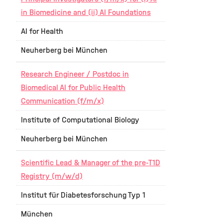
in Biomedicine and (ii) AI Foundations
AI for Health
Neuherberg bei München
Research Engineer / Postdoc in
Biomedical AI for Public Health
Communication (f/m/x)
Institute of Computational Biology
Neuherberg bei München
Scientific Lead & Manager of the pre-T1D
Registry (m/w/d)
Institut für Diabetesforschung Typ 1
München