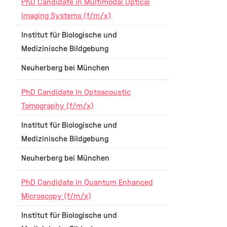
PhD Candidate in Multimodal Optical
Imaging Systems (f/m/x)
Institut für Biologische und
Medizinische Bildgebung
Neuherberg bei München
PhD Candidate in Optoacoustic
Tomography (f/m/x)
Institut für Biologische und
Medizinische Bildgebung
Neuherberg bei München
PhD Candidate in Quantum Enhanced
Microscopy (f/m/x)
Institut für Biologische und