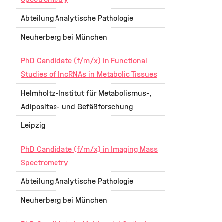
Abteilung Analytische Pathologie
Neuherberg bei München
PhD Candidate (f/m/x) in Functional
Studies of lncRNAs in Metabolic Tissues
Helmholtz-Institut für Metabolismus-,
Adipositas- und Gefäßforschung
Leipzig
PhD Candidate (f/m/x) in Imaging Mass
Spectrometry
Abteilung Analytische Pathologie
Neuherberg bei München