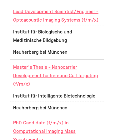
Lead Development Scientist/Engineer –
Optoacoustic Imaging Systems (f/m/x)
Institut für Biologische und
Medizinische Bildgebung
Neuherberg bei München
Master's Thesis – Nanocarrier
Development for Immune Cell Targeting
(f/m/x)
Institut für intelligente Biotechnologie
Neuherberg bei München
PhD Candidate (f/m/x) in
Computational Imaging Mass
Spectrometry