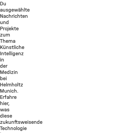
Du
ausgewählte
Nachrichten
und
Projekte
zum
Thema
Künstliche
Intelligenz
in
der
Medizin
bei
Helmholtz
Munich.
Erfahre
hier,
was
diese
zukunftsweisende
Technologie