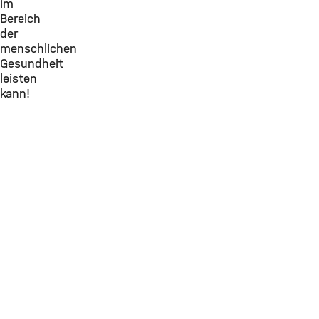
im
Bereich
der
menschlichen
Gesundheit
leisten
kann!