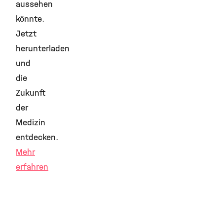
aussehen
könnte.
Jetzt
herunterladen
und
die
Zukunft
der
Medizin
entdecken.
Mehr
erfahren