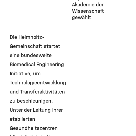
Akademie der
Wissenschaft
gewählt
Die Helmholtz-
Gemeinschaft startet
eine bundesweite
Biomedical Engineering
Initiative, um
Technologieentwicklung
und Transferaktivitäten
zu beschleunigen.
Unter der Leitung ihrer
etablierten
Gesundheitszentren