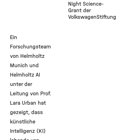
Night Science-
Grant der
VolkswagenStiftung
Ein
Forschungsteam
von Helmholtz
Munich und
Helmholtz AI
unter der
Leitung von Prof.
Lara Urban hat
gezeigt, dass
künstliche
Intelligenz (KI)