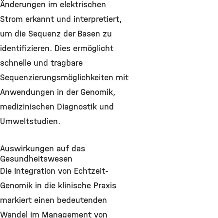
Änderungen im elektrischen
Strom erkannt und interpretiert,
um die Sequenz der Basen zu
identifizieren. Dies ermöglicht
schnelle und tragbare
Sequenzierungsmöglichkeiten mit
Anwendungen in der Genomik,
medizinischen Diagnostik und
Umweltstudien.
Auswirkungen auf das
Gesundheitswesen
Die Integration von Echtzeit-
Genomik in die klinische Praxis
markiert einen bedeutenden
Wandel im Management von