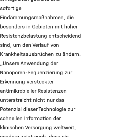
sofortige
Eindämmungsmaßnahmen, die
besonders in Gebieten mit hoher
Resistenzbelastung entscheidend
sind, um den Verlauf von
Krankheitsausbrüchen zu ändern.
„Unsere Anwendung der
Nanoporen-Sequenzierung zur
Erkennung versteckter
antimikrobieller Resistenzen
unterstreicht nicht nur das
Potenzial dieser Technologie zur
schnellen Information der
klinischen Versorgung weltweit,
sondern zeigt auch, dass sie