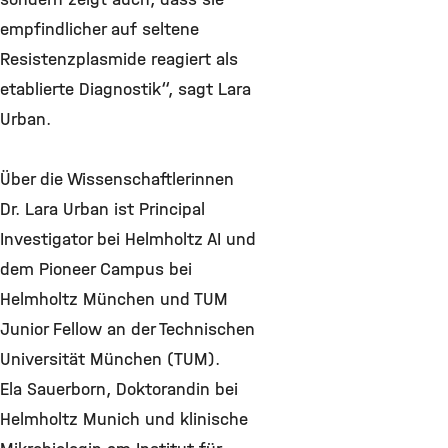
empfindlicher auf seltene
Resistenzplasmide reagiert als
etablierte Diagnostik“, sagt Lara
Urban.
Über die Wissenschaftlerinnen
Dr. Lara Urban ist Principal
Investigator bei Helmholtz AI und
dem Pioneer Campus bei
Helmholtz München und TUM
Junior Fellow an der Technischen
Universität München (TUM).
Ela Sauerborn, Doktorandin bei
Helmholtz Munich und klinische