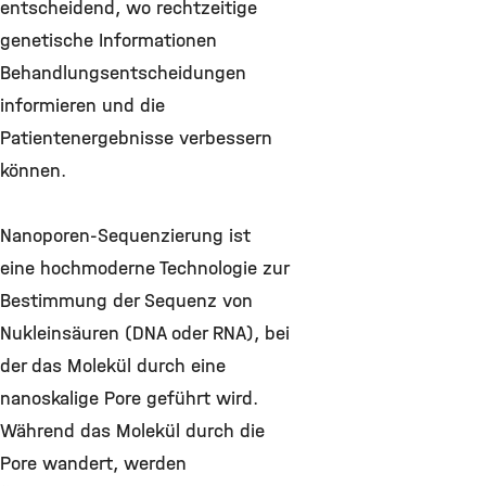
entscheidend, wo rechtzeitige
genetische Informationen
Behandlungsentscheidungen
informieren und die
Patientenergebnisse verbessern
können.
Nanoporen-Sequenzierung ist
eine hochmoderne Technologie zur
Bestimmung der Sequenz von
Nukleinsäuren (DNA oder RNA), bei
der das Molekül durch eine
nanoskalige Pore geführt wird.
Während das Molekül durch die
Pore wandert, werden