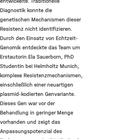
entwickelte. Traditionelle
Diagnostik konnte die
genetischen Mechanismen dieser
Resistenz nicht identifizieren.
Durch den Einsatz von Echtzeit-
Genomik entdeckte das Team um
Erstautorin Ela Sauerborn, PhD
Studentin bei Helmholtz Munich,
komplexe Resistenzmechanismen,
einschließlich einer neuartigen
plasmid-kodierten Genvariante.
Dieses Gen war vor der
Behandlung in geringer Menge
vorhanden und zeigt das
Anpassungspotenzial des