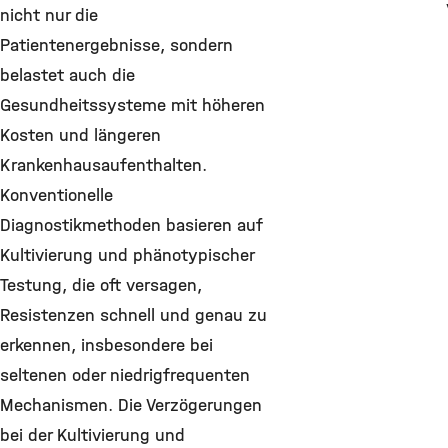
nicht nur die
Patientenergebnisse, sondern
belastet auch die
Gesundheitssysteme mit höheren
Kosten und längeren
Krankenhausaufenthalten.
Konventionelle
Diagnostikmethoden basieren auf
Kultivierung und phänotypischer
Testung, die oft versagen,
Resistenzen schnell und genau zu
erkennen, insbesondere bei
seltenen oder niedrigfrequenten
Mechanismen. Die Verzögerungen
bei der Kultivierung und