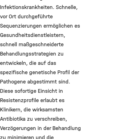
Infektionskrankheiten. Schnelle,
vor Ort durchgeführte
Sequenzierungen ermöglichen es
Gesundheitsdienstleistern,
schnell maßgeschneiderte
Behandlungsstrategien zu
entwickeln, die auf das
spezifische genetische Profil der
Pathogene abgestimmt sind.
Diese sofortige Einsicht in
Resistenzprofile erlaubt es
Klinikern, die wirksamsten
Antibiotika zu verschreiben,
Verzögerungen in der Behandlung
zu minimieren und die