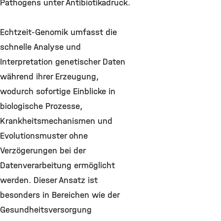
Pathogens unter Antibiotikadruck.
Echtzeit-Genomik umfasst die
schnelle Analyse und
Interpretation genetischer Daten
während ihrer Erzeugung,
wodurch sofortige Einblicke in
biologische Prozesse,
Krankheitsmechanismen und
Evolutionsmuster ohne
Verzögerungen bei der
Datenverarbeitung ermöglicht
werden. Dieser Ansatz ist
besonders in Bereichen wie der
Gesundheitsversorgung