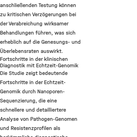
anschließenden Testung können
zu kritischen Verzögerungen bei
der Verabreichung wirksamer
Behandlungen führen, was sich
erheblich auf die Genesungs- und
Überlebensraten auswirkt.
Fortschritte in der klinischen
Diagnostik mit Echtzeit-Genomik
Die Studie zeigt bedeutende
Fortschritte in der Echtzeit-
Genomik durch Nanoporen-
Sequenzierung, die eine
schnellere und detailliertere
Analyse von Pathogen-Genomen
und Resistenzprofilen als