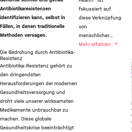
Health" ist
Antibiotikaresistenzen
fokussiert auf
identifizieren kann, selbst in
diese Verknüpfung
Fällen, in denen traditionelle
von
Methoden versagen.
menschlicher…
Mehr erfahren
Die Bedrohung durch Antibiotika-
Resistenz
Antibiotika-Resistenz gehört zu
den dringendsten
Herausforderungen der modernen
Gesundheitsversorgung und
droht viele unserer wirksamsten
Medikamente unbrauchbar zu
machen. Diese globale
Gesundheitskrise beeinträchtigt