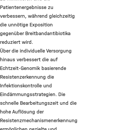
Patientenergebnisse zu
verbessern, während gleichzeitig
die unnötige Exposition
gegenüber Breitbandantibiotika
reduziert wird.
Über die individuelle Versorgung
hinaus verbessert die auf
Echtzeit-Genomik basierende
Resistenzerkennung die
Infektionskontrolle und
Eindämmungsstrategien. Die
schnelle Bearbeitungszeit und die
hohe Auflösung der
Resistenzmechanismenerkennung
ermöglichen gezielte und