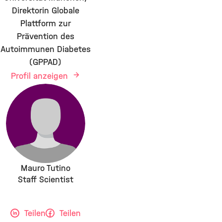
Direktorin Globale
Plattform zur
Prävention des
Autoimmunen Diabetes
(GPPAD)
Profil anzeigen
Mauro Tutino
Staff Scientist
Teilen
Teilen